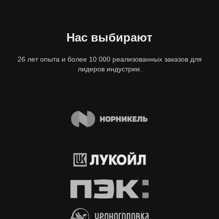
Нас выбирают
26 лет опыта и более 10 000 реализованных заказов для
лидеров индустрии.