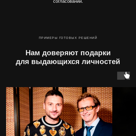
согласований.
ПРИМЕРЫ ГОТОВЫХ РЕШЕНИЙ
Нам доверяют подарки
для выдающихся личностей