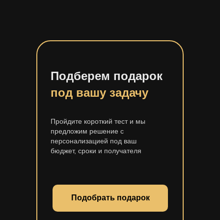
Подберем подарок
под вашу задачу
Пройдите короткий тест и мы
предложим решение с
персонализацией под ваш
бюджет, сроки и получателя
Подобрать подарок