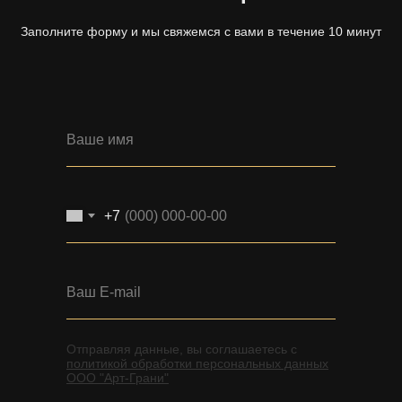
Заполните форму и мы свяжемся с вами в течение 10 минут
+7
Отправляя данные, вы соглашаетесь с
политикой обработки персональных данных
ООО "Арт-Грани"