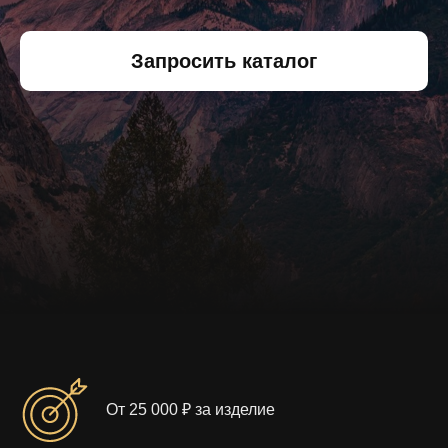
Запросить каталог
От 25 000 ₽ за изделие