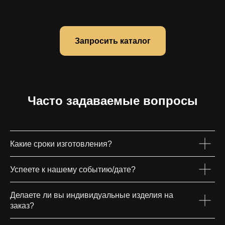
Запросить каталог
Часто задаваемые вопросы
Какие сроки изготовления?
Успеете к нашему событию/дате?
Делаете ли вы индивидуальные изделия на
заказ?