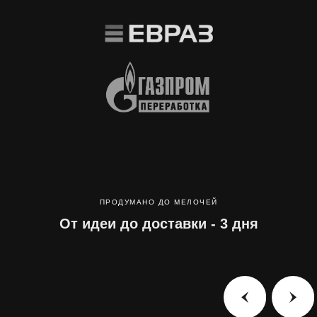
ПРОДУМАНО ДО МЕЛОЧЕЙ
От идеи до доставки - 3 дня