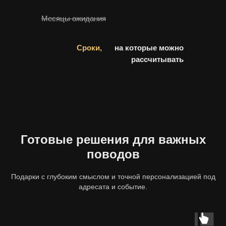
Месяцы ожидания
Сроки,
на которые можно
рассчитывать
Готовые решения для важных
поводов
Подарки с глубоким смыслом и точной персонализацией под
адресата и событие.