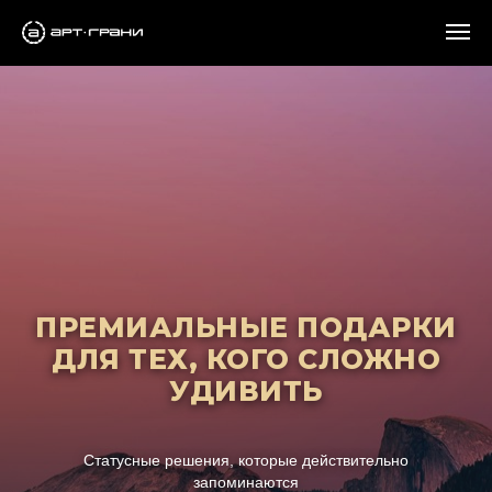
ПРЕМИАЛЬНЫЕ ПОДАРКИ
ДЛЯ ТЕХ, КОГО СЛОЖНО
УДИВИТЬ
Статусные решения, которые действительно
запоминаются