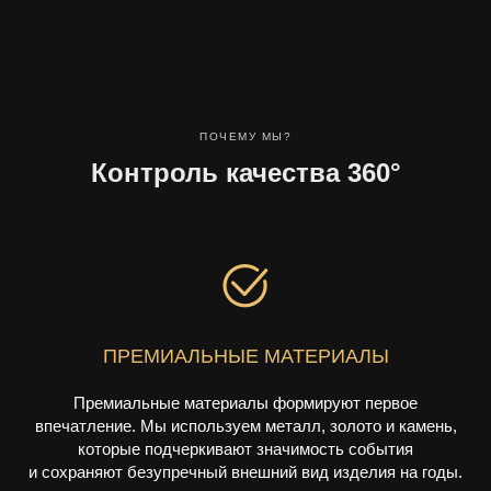
ПОЧЕМУ МЫ?
Контроль качества 360°
ПРЕМИАЛЬНЫЕ МАТЕРИАЛЫ
Премиальные материалы формируют первое
впечатление. Мы используем металл, золото и камень,
которые подчеркивают значимость события
и сохраняют безупречный внешний вид изделия на годы.