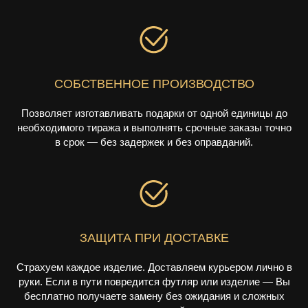
СОБСТВЕННОЕ ПРОИЗВОДСТВО
Позволяет изготавливать подарки от одной единицы до
необходимого тиража и выполнять срочные заказы точно
в срок — без задержек и без оправданий.
ЗАЩИТА ПРИ ДОСТАВКЕ
Страхуем каждое изделие. Доставляем курьером лично в
руки. Если в пути повредится футляр или изделие — Вы
бесплатно получаете замену без ожидания и сложных