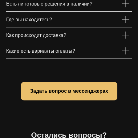
Есть ли готовые решения в наличии?
Где вы находитесь?
Как происходит доставка?
Какие есть варианты оплаты?
Задать вопрос в мессенджерах
Остались вопросы?