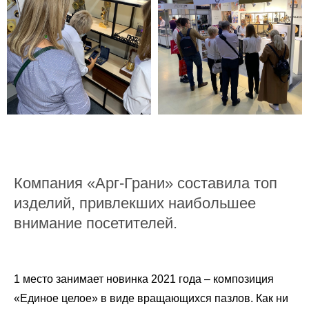
Компания «Арг-Грани» составила топ
изделий, привлекших наибольшее
внимание посетителей.
1 место занимает новинка 2021 года – композиция
«Единое целое» в виде вращающихся пазлов. Как ни