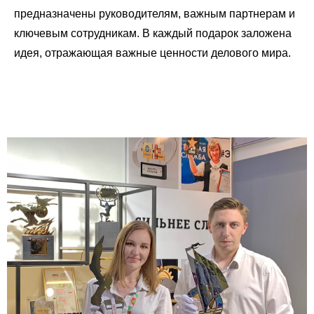
предназначены руководителям, важным партнерам и
ключевым сотрудникам. В каждый подарок заложена
идея, отражающая важные ценности делового мира.