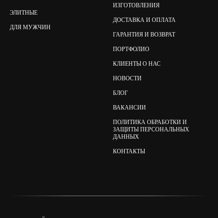
ИЗГОТОВЛЕНИЯ
ЭЛИТНЫЕ
ДОСТАВКА И ОПЛАТА
ДЛЯ МУЖЧИН
ГАРАНТИЯ И ВОЗВРАТ
ПОРТФОЛИО
КЛИЕНТЫ О НАС
НОВОСТИ
БЛОГ
ВАКАНСИИ
ПОЛИТИКА ОБРАБОТКИ И
ЗАЩИТЫ ПЕРСОНАЛЬНЫХ
ДАННЫХ
КОНТАКТЫ