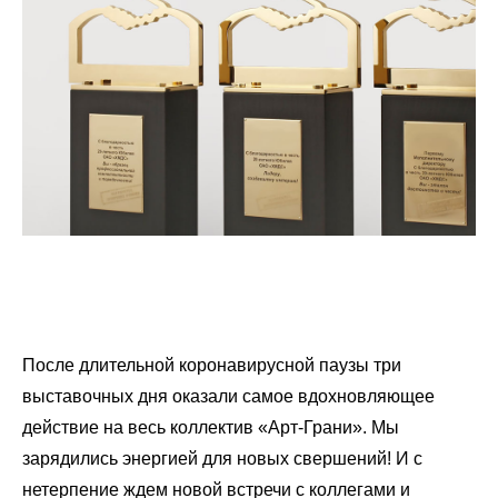
После длительной коронавирусной паузы три
выставочных дня оказали самое вдохновляющее
действие на весь коллектив «Арт-Грани». Мы
зарядились энергией для новых свершений! И с
нетерпение ждем новой встречи с коллегами и