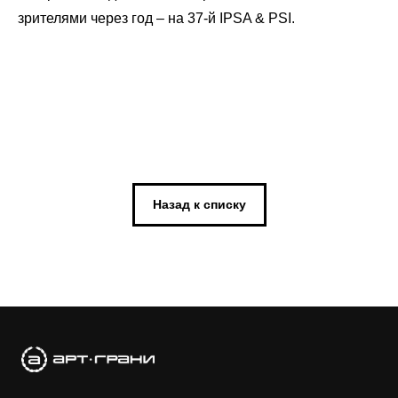
зрителями через год – на 37-й IPSA & PSI.
Назад к списку