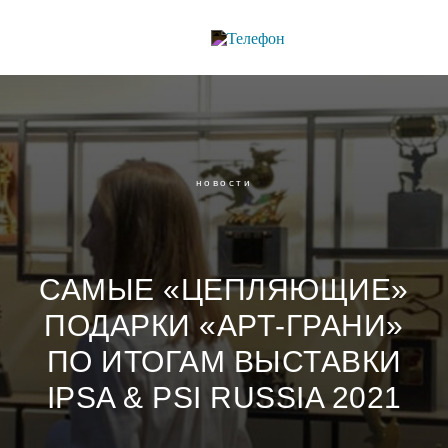
новости
САМЫЕ «ЦЕПЛЯЮЩИЕ»
ПОДАРКИ «АРТ-ГРАНИ»
ПО ИТОГАМ ВЫСТАВКИ
IPSA & PSI RUSSIA 2021