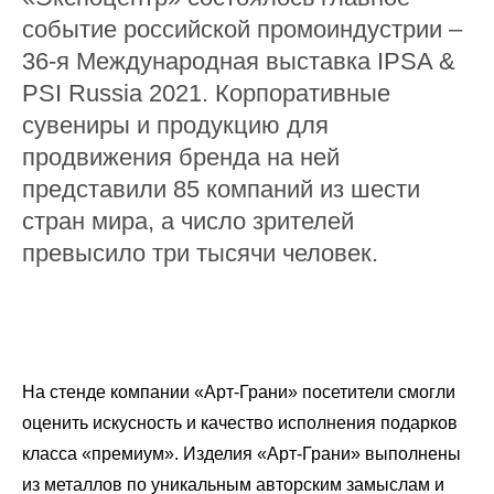
событие российской промоиндустрии –
36-я Международная выставка IPSA &
PSI Russia 2021. Корпоративные
сувениры и продукцию для
продвижения бренда на ней
представили 85 компаний из шести
стран мира, а число зрителей
превысило три тысячи человек.
На стенде компании «Арт-Грани» посетители смогли
оценить искусность и качество исполнения подарков
класса «премиум». Изделия «Арт-Грани» выполнены
из металлов по уникальным авторским замыслам и