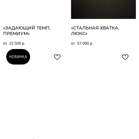
«ЗАДАЮЩИЙ ТЕМП.
«СТАЛЬНАЯ ХВАТКА.
ПРЕМИУМ»
ЛЮКС»
22 500
р.
57 000
р.
НОВИНКА