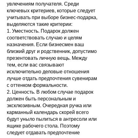
увлечениям получателя. Среди
ключевых критериев, которые следует
учитывать при выборе бизнес-подарка,
выделяются такие критерии:
1. Уместность. Подарок должен
соответствовать случаю и целям
назначения. Если бизнесмен ваш
близкий друг и родственник, допустимо
презентовать личную вещь. Между
тем, если вас связывают
исключительно деловые отношения
лучше отдать предпочтения сувенирам
с оттенком формальности.
2. Ценность. В любом случае подарок
должен быть персональным и
эксклюзивным. Очередная ручка или
карманный календарь скорей всего
будут уныло пылиться в антресоли или
ящике рабочего стола. Поэтому
следует отдавать предпочтение