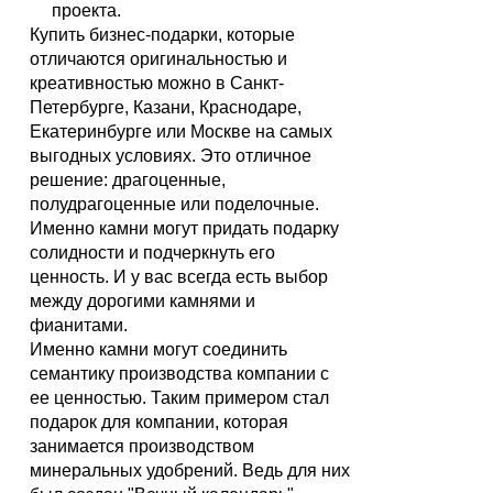
проекта.
Купить бизнес-подарки, которые
отличаются оригинальностью и
креативностью можно в Санкт-
Петербурге, Казани, Краснодаре,
Екатеринбурге или Москве на самых
выгодных условиях. Это отличное
решение: драгоценные,
полудрагоценные или поделочные.
Именно камни могут придать подарку
солидности и подчеркнуть его
ценность. И у вас всегда есть выбор
между дорогими камнями и
фианитами.
Именно камни могут соединить
семантику производства компании с
ее ценностью. Таким примером стал
подарок для компании, которая
занимается производством
минеральных удобрений. Ведь для них