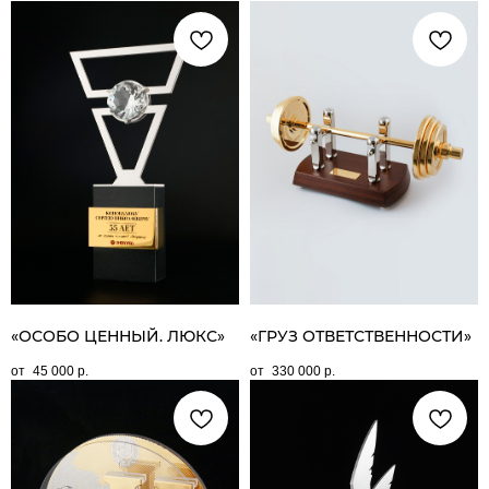
«ОСОБО ЦЕННЫЙ. ЛЮКС»
«ГРУЗ ОТВЕТСТВЕННОСТИ»
45 000
р.
330 000
р.