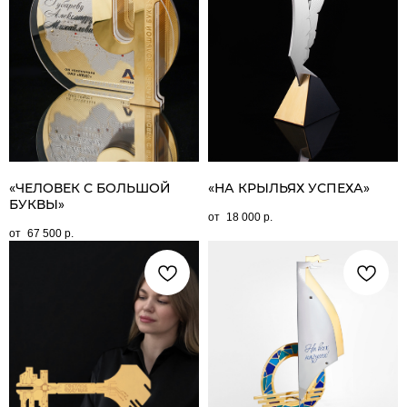
«ЧЕЛОВЕК С БОЛЬШОЙ
«НА КРЫЛЬЯХ УСПЕХА»
БУКВЫ»
18 000
р.
67 500
р.