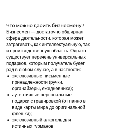
Что можно дарить бизнесмену?
Бизнесмен — достаточно обширная
сфера деятельности, которая может
затрагивать, как интеллектуальную, так
и производственную область. Однако
существует перечень универсальных
подарков, которым получатель будет
рад в любом случае, а в частности:
эксклюзивные письменные
принадлежности (ручки,
органайзеры, ежедневники);
аутентичные персональные
подарки с гравировкой (от панно в
виде карты мира до оригинальной
флешки);
эксклюзивный алкоголь для
истинных гурманов;