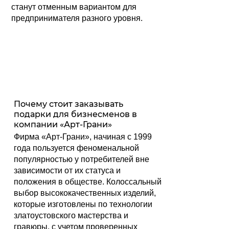
станут отменным вариантом для
предпринимателя разного уровня.
Почему стоит заказывать
подарки для бизнесменов в
компании «Арт-Грани»
Фирма «Арт-Грани», начиная с 1999
года пользуется феноменальной
популярностью у потребителей вне
зависимости от их статуса и
положения в обществе. Колоссальный
выбор высококачественных изделий,
которые изготовлены по технологии
златоустовского мастерства и
гравюры, с учетом проверенных