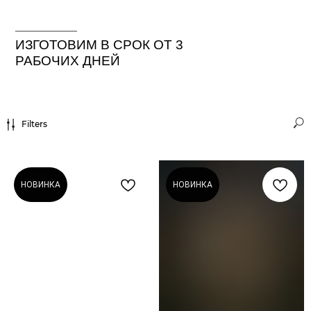
ИЗГОТОВИМ В СРОК ОТ 3
РАБОЧИХ ДНЕЙ
Filters
НОВИНКА
НОВИНКА