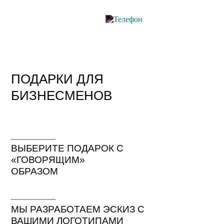
ПОДАРКИ ДЛЯ
БИЗНЕСМЕНОВ
ВЫБЕРИТЕ ПОДАРОК С
«ГОВОРЯЩИМ»
ОБРАЗОМ
МЫ РАЗРАБОТАЕМ ЭСКИЗ С
ВАШИМИ ЛОГОТИПАМИ