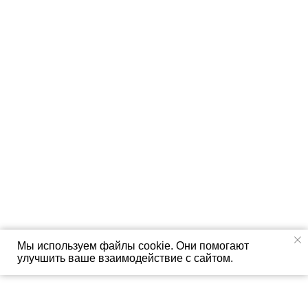
Мы используем файлы cookie. Они помогают
улучшить ваше взаимодействие с сайтом.