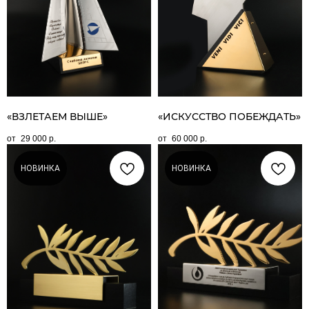
«ВЗЛЕТАЕМ ВЫШЕ»
«ИСКУССТВО ПОБЕЖДАТЬ»
29 000
р.
60 000
р.
НОВИНКА
НОВИНКА