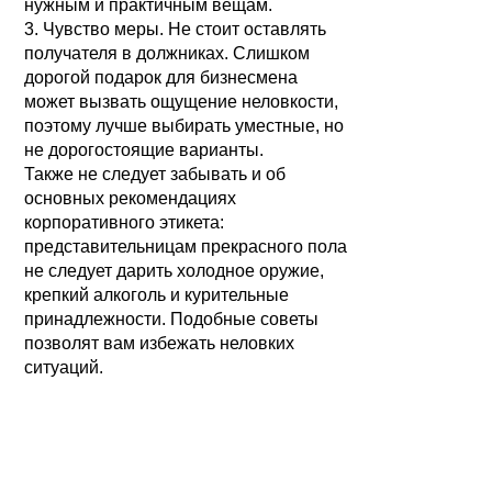
нужным и практичным вещам.
3. Чувство меры. Не стоит оставлять
получателя в должниках. Слишком
дорогой подарок для бизнесмена
может вызвать ощущение неловкости,
поэтому лучше выбирать уместные, но
не дорогостоящие варианты.
Также не следует забывать и об
основных рекомендациях
корпоративного этикета:
представительницам прекрасного пола
не следует дарить холодное оружие,
крепкий алкоголь и курительные
принадлежности. Подобные советы
позволят вам избежать неловких
ситуаций.