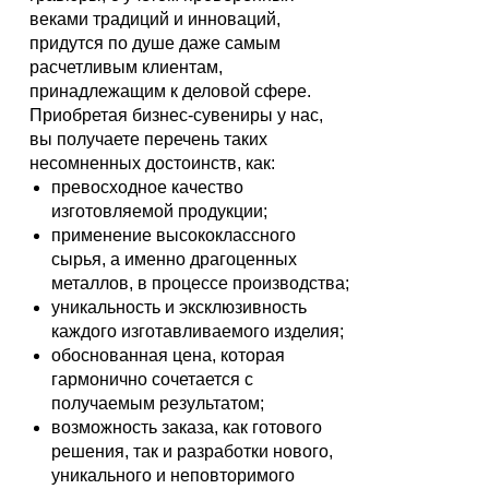
веками традиций и инноваций,
придутся по душе даже самым
расчетливым клиентам,
принадлежащим к деловой сфере.
Приобретая бизнес-сувениры у нас,
вы получаете перечень таких
несомненных достоинств, как:
превосходное качество
изготовляемой продукции;
применение высококлассного
сырья, а именно драгоценных
металлов, в процессе производства;
уникальность и эксклюзивность
каждого изготавливаемого изделия;
обоснованная цена, которая
гармонично сочетается с
получаемым результатом;
возможность заказа, как готового
решения, так и разработки нового,
уникального и неповторимого