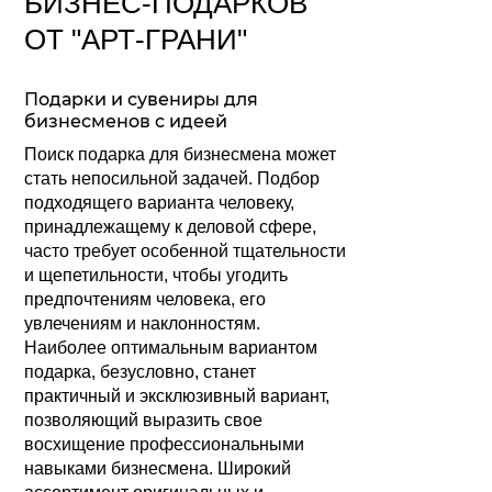
БИЗНЕС-ПОДАРКОВ
ОТ "АРТ-ГРАНИ"
Подарки и сувениры для
бизнесменов с идеей
Поиск подарка для бизнесмена может
стать непосильной задачей. Подбор
подходящего варианта человеку,
принадлежащему к деловой сфере,
часто требует особенной тщательности
и щепетильности, чтобы угодить
предпочтениям человека, его
увлечениям и наклонностям.
Наиболее оптимальным вариантом
подарка, безусловно, станет
практичный и эксклюзивный вариант,
позволяющий выразить свое
восхищение профессиональными
навыками бизнесмена. Широкий