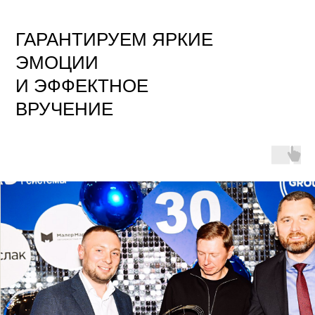
ГАРАНТИРУЕМ ЯРКИЕ
ЭМОЦИИ
И ЭФФЕКТНОЕ
ВРУЧЕНИЕ