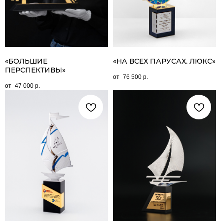
«БОЛЬШИЕ
«НА ВСЕХ ПАРУСАХ. ЛЮКС»
ПЕРСПЕКТИВЫ»
76 500
р.
47 000
р.