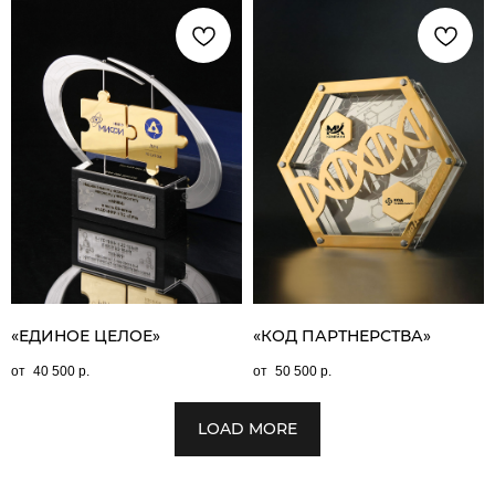
«ЕДИНОЕ ЦЕЛОЕ»
«КОД ПАРТНЕРСТВА»
40 500
р.
50 500
р.
LOAD MORE