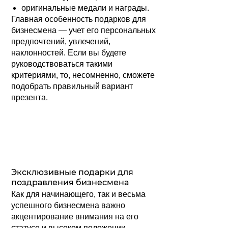
оригинальные медали и награды.
Главная особенность подарков для
бизнесмена — учет его персональных
предпочтений, увлечений,
наклонностей. Если вы будете
руководствоваться такими
критериями, то, несомненно, сможете
подобрать правильный вариант
презента.
Эксклюзивные подарки для
поздравления бизнесмена
Как для начинающего, так и весьма
успешного бизнесмена важно
акцентирование внимания на его
статусе и высоком положении.