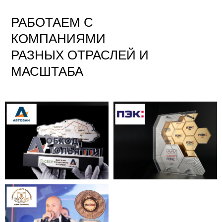
РАБОТАЕМ С
КОМПАНИЯМИ
РАЗНЫХ ОТРАСЛЕЙ И
МАСШТАБА