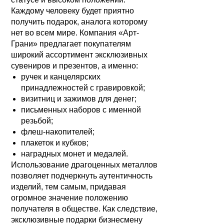
Каждому человеку будет приятно
получить подарок, аналога которому
нет во всем мире. Компания «Арт-
Грани» предлагает покупателям
широкий ассортимент эксклюзивных
сувениров и презентов, а именно:
ручек и канцелярских
принадлежностей с гравировкой;
визитниц и зажимов для денег;
письменных наборов с именной
резьбой;
флеш-накопителей;
плакеток и кубков;
наградных монет и медалей.
Использование драгоценных металлов
позволяет подчеркнуть аутентичность
изделий, тем самым, придавая
огромное значение положению
получателя в обществе. Как следствие,
эксклюзивные подарки бизнесмену