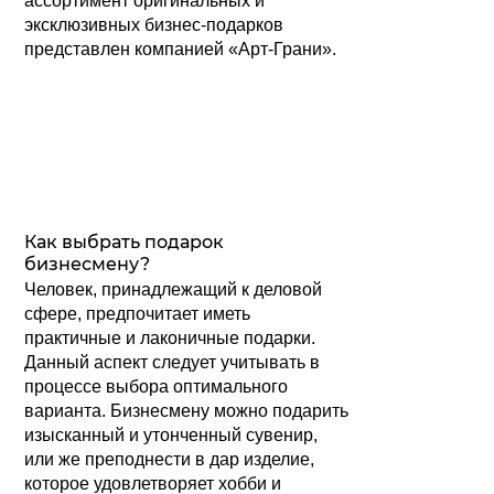
ассортимент оригинальных и
эксклюзивных бизнес-подарков
представлен компанией «Арт-Грани».
Как выбрать подарок
бизнесмену?
Человек, принадлежащий к деловой
сфере, предпочитает иметь
практичные и лаконичные подарки.
Данный аспект следует учитывать в
процессе выбора оптимального
варианта. Бизнесмену можно подарить
изысканный и утонченный сувенир,
или же преподнести в дар изделие,
которое удовлетворяет хобби и