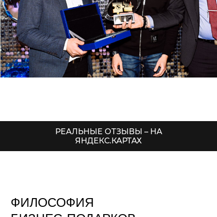
РЕАЛЬНЫЕ ОТЗЫВЫ – НА
ЯНДЕКС.КАРТАХ
ФИЛОСОФИЯ