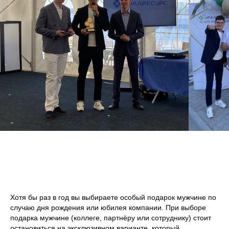
Хотя бы раз в год вы выбираете особый подарок мужчине по
случаю дня рождения или юбилея компании. При выборе
подарка мужчине (коллеге, партнёру или сотруднику) стоит
остановиться на эксклюзивном варианте, который