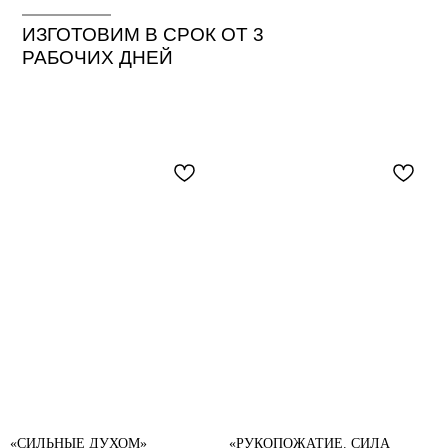
ИЗГОТОВИМ В СРОК ОТ 3
РАБОЧИХ ДНЕЙ
«СИЛЬНЫЕ ДУХОМ»
«РУКОПОЖАТИЕ. СИЛА