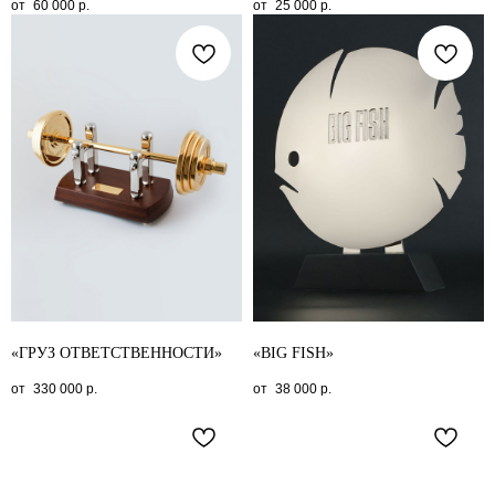
60 000
р.
25 000
р.
«ГРУЗ ОТВЕТСТВЕННОСТИ»
«BIG FISH»
330 000
р.
38 000
р.