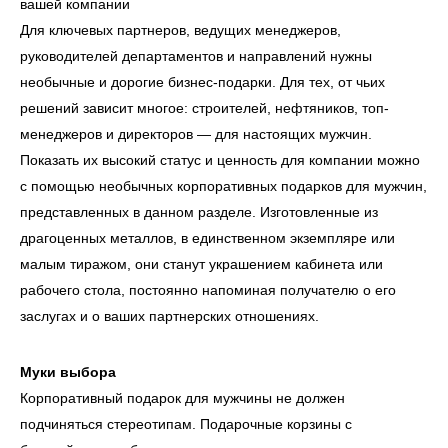
вашей компании
Для ключевых партнеров, ведущих менеджеров,
руководителей департаментов и направлений нужны
необычные и дорогие бизнес-подарки. Для тех, от чьих
решений зависит многое: строителей, нефтяников, топ-
менеджеров и директоров — для настоящих мужчин.
Показать их высокий статус и ценность для компании можно
с помощью необычных корпоративных подарков для мужчин,
представленных в данном разделе. Изготовленные из
драгоценных металлов, в единственном экземпляре или
малым тиражом, они станут украшением кабинета или
рабочего стола, постоянно напоминая получателю о его
заслугах и о ваших партнерских отношениях.
Муки выбора
Корпоративный подарок для мужчины не должен
подчиняться стереотипам. Подарочные корзины с