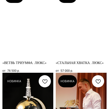
«ВЕТВЬ ТРИУМФА. ЛЮКС»
«СТАЛЬНАЯ ХВАТКА. ЛЮКС»
76 500
р.
57 000
р.
НОВИНКА
НОВИНКА