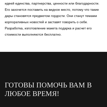
идеей единства, партнерства, ценности или благодарности.
Его захочется поставить на видное место, потому что такие
дары становятся предметом гордости. Они станут темами
корпоративных новостей и заставят говорить о себе.
Разработка, изготовление макета подарка и расчет его
стоимости выполняются бесплатно.
ГОТОВЫ ПОМОЧЬ ВАМ В
ЛЮБОЕ ВРЕМЯ!