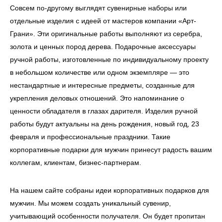
Совсем по-другому выглядят сувенирные наборы или
отдельные изделия с идеей от мастеров компании «Арт-
Грани». Эти оригинальные работы выполняют из серебра,
золота и ценных пород дерева. Подарочные аксессуары
ручной работы, изготовленные по индивидуальному проекту
в небольшом количестве или одном экземпляре — это
нестандартные и интересные предметы, созданные для
укрепления деловых отношений. Это напоминание о
ценности обладателя в глазах дарителя. Изделия ручной
работы будут актуальны на день рождения, новый год, 23
февраля и профессиональные праздники. Такие
корпоративные подарки для мужчин принесут радость вашим
коллегам, клиентам, бизнес-партнерам.
На нашем сайте собраны идеи корпоративных подарков для
мужчин. Мы можем создать уникальный сувенир,
учитывающий особенности получателя. Он будет пропитан