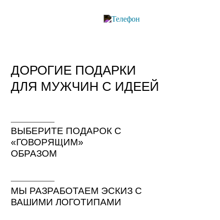
ДОРОГИЕ ПОДАРКИ
ДЛЯ МУЖЧИН С ИДЕЕЙ
ВЫБЕРИТЕ ПОДАРОК С
«ГОВОРЯЩИМ»
ОБРАЗОМ
МЫ РАЗРАБОТАЕМ ЭСКИЗ С
ВАШИМИ ЛОГОТИПАМИ