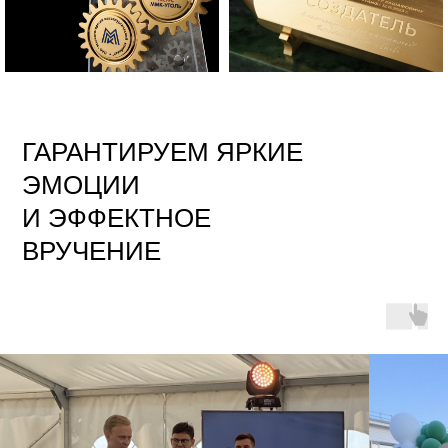
ГАРАНТИРУЕМ ЯРКИЕ
ЭМОЦИИ
И ЭФФЕКТНОЕ
ВРУЧЕНИЕ