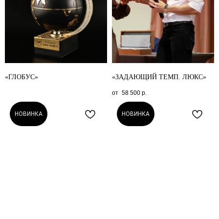
«ГЛОБУС»
«ЗАДАЮЩИЙ ТЕМП. ЛЮКС»
58 500
р.
НОВИНКА
НОВИНКА