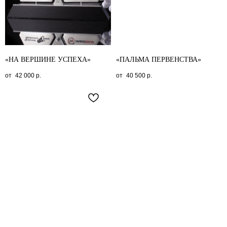
«НА ВЕРШИНЕ УСПЕХА»
«ПАЛЬМА ПЕРВЕНСТВА»
42 000
р.
40 500
р.