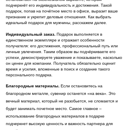
подчеркнёт его индивидуальность и достижения. Такой
подарок, попав на почётное место в офисе, выразит ваше
признание и укрепит деловые отношения. Как выбрать
идеальный подарок для мужчины, расскажем далее.
Индивидуальный заказ.
Подарок выполняется в
единственном экземпляре и отражает особенности
получателя: его достижения, профессиональный путь или
личные увлечения. Таким образом вы подчёркиваете его
успехи, демонстрируете уважение и показываете, насколько
он ценен для компании. Получатель обязательно оценит
время и усилия, вложенные в поиск и создание такого
персонального подарка.
Благородные материалы.
Если остановитесь на
благородном металле, сувенир останется «на века». Это
вечный материал, который не разобьется, не сломается и
будет занимать почетное место. Самое главное –
использование благородных материалов в подарке
подчеркнет высокую ценность и важность партнера для