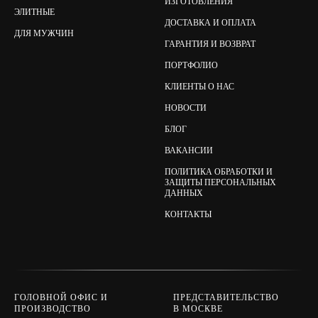
ИЗГОТОВЛЕНИЯ
ЭЛИТНЫЕ
ДОСТАВКА И ОПЛАТА
ДЛЯ МУЖЧИН
ГАРАНТИЯ И ВОЗВРАТ
ПОРТФОЛИО
КЛИЕНТЫ О НАС
НОВОСТИ
БЛОГ
ВАКАНСИИ
ПОЛИТИКА ОБРАБОТКИ И
ЗАЩИТЫ ПЕРСОНАЛЬНЫХ
ДАННЫХ
КОНТАКТЫ
ГОЛОВНОЙ ОФИС И
ПРЕДСТАВИТЕЛЬСТВО
ПРОИЗВОДСТВО
В МОСКВЕ