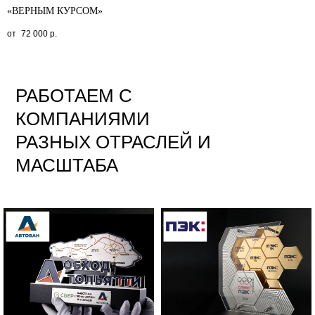
«ВЕРНЫМ КУРСОМ»
72 000
р.
РАБОТАЕМ С
КОМПАНИЯМИ
РАЗНЫХ ОТРАСЛЕЙ И
МАСШТАБА