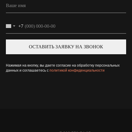
+7
ОСТАВИТЬ ЗАЯВКУ НА ЗВОНОК
Нажимая на кнопку, вы даете согласие на обработку персональных
данных и соглашаетесь c
политикой конфиденциальности