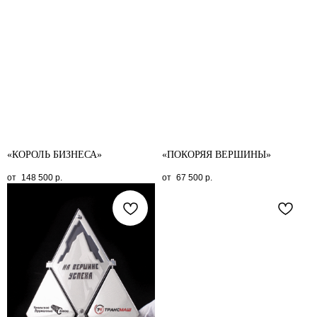
«КОРОЛЬ БИЗНЕСА»
«ПОКОРЯЯ ВЕРШИНЫ»
148 500
р.
67 500
р.