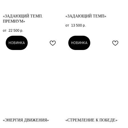
«ЗАДАЮЩИЙ ТЕМП.
«ЗАДАЮЩИЙ ТЕМП»
ПРЕМИУМ»
13 500
р.
22 500
р.
НОВИНКА
НОВИНКА
«ЭНЕРГИЯ ДВИЖЕНИЯ»
«СТРЕМЛЕНИЕ К ПОБЕДЕ»