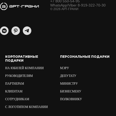
+7 800 550-54-95
WhatsApp/Viber 8-919-322-70-30
© 2026 АРТ-ГРАНИ
КОРПОРАТИВНЫЕ
ПЕРСОНАЛЬНЫЕ ПОДАРКИ
ПОДАРКИ
НА ЮБИЛЕЙ КОМПАНИИ
МЭРУ
РУКОВОДИТЕЛЯМ
ДЕПУТАТУ
ПАРТНЕРАМ
МИНИСТРУ
КЛИЕНТАМ
БИЗНЕСМЕНУ
СОТРУДНИКАМ
ПОЛКОВНИКУ
С ЛОГОТИПОМ КОМПАНИИ