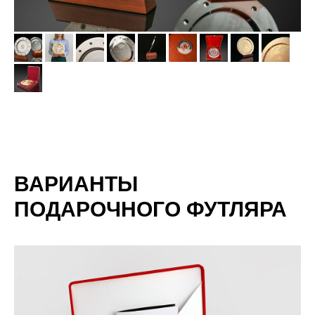
ВАРИАНТЫ
ПОДАРОЧНОГО ФУТЛЯРА