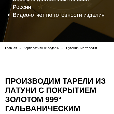
России
Видео-отчет по готовности изделия
Главная
→
Корпоративные подарки
→
Сувенирные тарелки
ПРОИЗВОДИМ ТАРЕЛИ ИЗ
ЛАТУНИ С ПОКРЫТИЕМ
ЗОЛОТОМ
999°
ГАЛЬВАНИЧЕСКИМ