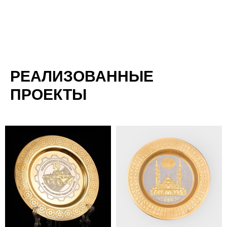
РЕАЛИЗОВАННЫЕ
ПРОЕКТЫ