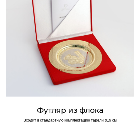
Футляр из флока
Входит в стандартную комплектацию тарели ø19 см