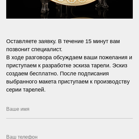
Оставляете заявку. В течение 15 минут вам
позвонит специалист.
В ходе разговора обсуждаем ваши пожелания и
приступаем к разработке эскиза тарели. Эскиз
создаем бесплатно. После подписания
выбранного макета приступаем к производству
серии тарелей.