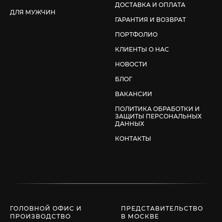
ДОСТАВКА И ОПЛАТА
ДЛЯ МУЖЧИН
ГАРАНТИЯ И ВОЗВРАТ
ПОРТФОЛИО
КЛИЕНТЫ О НАС
НОВОСТИ
БЛОГ
ВАКАНСИИ
ПОЛИТИКА ОБРАБОТКИ И
ЗАЩИТЫ ПЕРСОНАЛЬНЫХ
ДАННЫХ
КОНТАКТЫ
ГОЛОВНОЙ ОФИС И
ПРЕДСТАВИТЕЛЬСТВО
ПРОИЗВОДСТВО
В МОСКВЕ