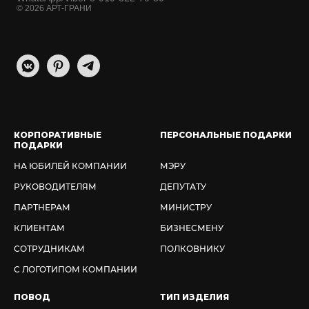
© 2026 АРТ-ГРАНИ
КОРПОРАТИВНЫЕ
ПЕРСОНАЛЬНЫЕ ПОДАРКИ
ПОДАРКИ
НА ЮБИЛЕЙ КОМПАНИИ
МЭРУ
РУКОВОДИТЕЛЯМ
ДЕПУТАТУ
ПАРТНЕРАМ
МИНИСТРУ
КЛИЕНТАМ
БИЗНЕСМЕНУ
СОТРУДНИКАМ
ПОЛКОВНИКУ
С ЛОГОТИПОМ КОМПАНИИ
ПОВОД
ТИП ИЗДЕЛИЯ