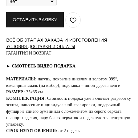
ОСТАВИТЬ ЗАЯВКУ
ВСЁ ОБ ЭТАПАХ ЗАКАЗА И ИЗГОТОВЛЕНИЯ
УСЛОВИЯ ДОСТАВКИ И ОПЛАТЫ
ГАРАНТИЯ И ВОЗВРАТ
► СМОТРЕТЬ ВИДЕО ПОДАРКА
МАТЕРИАЛЫ:
латунь, покрытие никелем и золотом 999°,
ювелирная эмаль (на выбор), подставка – шпон дерева венге
РАЗМЕР:
35x35 см
КОМПЛЕКТАЦИЯ:
Стоимость подарка уже включает разработку
эскиза, нанесение индивидуальной гравировки, подарочный
футляр из синего бумвинила с ложементом из серого бархата,
паспорт изделия, пару белых перчаток и надежную транспортную
упаковку.
СРОК ИЗГОТОВЛЕНИЯ:
от 2 недель