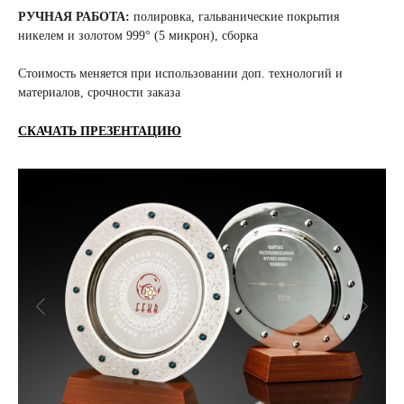
РУЧНАЯ РАБОТА:
полировка, гальванические покрытия
никелем и золотом 999° (5 микрон), сборка
Стоимость меняется при использовании доп. технологий и
материалов, срочности заказа
СКАЧАТЬ ПРЕЗЕНТАЦИЮ