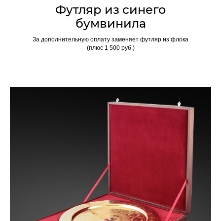
Футляр из синего
бумвинила
За дополнительную оплату заменяет футляр из флока
(плюс 1 500 руб.)