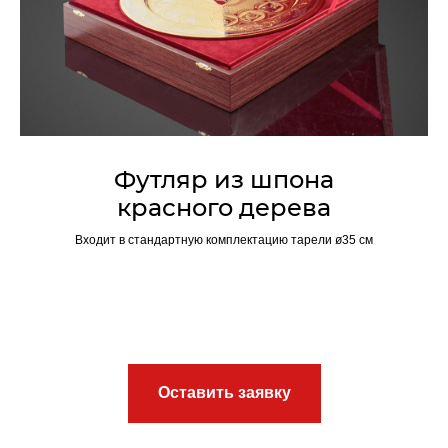
Футляр из шпона
красного дерева
Входит в стандартную комплектацию тарели ø35 см
Оставить заявку