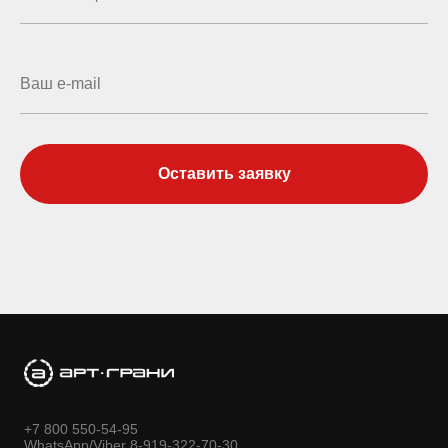
Оставить заявку
+7 800 550-54-95
WhatsApp/Viber 8-919-322-70-30