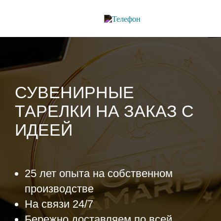
СУВЕНИРНЫЕ
ТАРЕЛКИ НА ЗАКАЗ С
ИДЕЕЙ
25 лет опыта на собственном
производстве
На связи 24/7
Бережно доставляем по всей