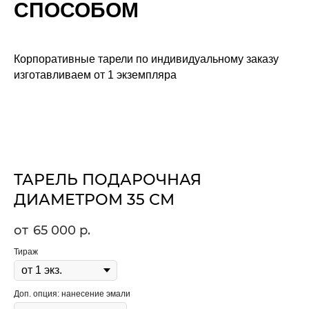
СПОСОБОМ
Корпоративные тарели по индивидуальному заказу
изготавливаем от 1 экземпляра
ТАРЕЛЬ ПОДАРОЧНАЯ
ДИАМЕТРОМ 35 СМ
65 000
р.
Тираж
Доп. опция: нанесение эмали