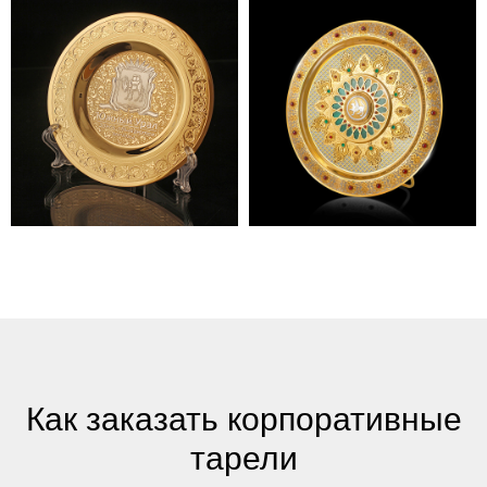
Как заказать корпоративные
тарели