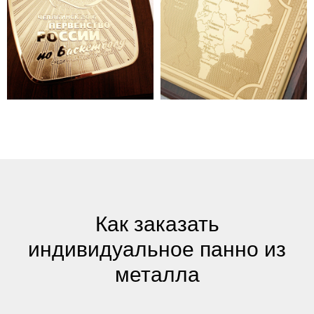
Как заказать
индивидуальное панно из
металла