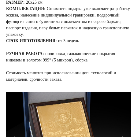
РАЗМЕР:
20x25 см
КОМПЛЕКТАЦИЯ:
Стоимость подарка уже включает разработку
эскиза, нанесение индивидуальной гравировки, подарочный
футляр из синего бумвинила с ложементом из серого бархата,
паспорт изделия, пару белых перчаток и надежную транспортную
упаковку.
СРОК ИЗГОТОВЛЕНИЯ:
от 3 недель
РУЧНАЯ РАБОТА:
полировка, гальванические покрытия
никелем и золотом 999° (5 микрон), сборка
Стоимость меняется при использовании доп. технологий и
материалов, срочности заказа.