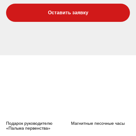
Оставить заявку
Подарок руководителю
Магнитные песочные часы
«Пальма первенства»