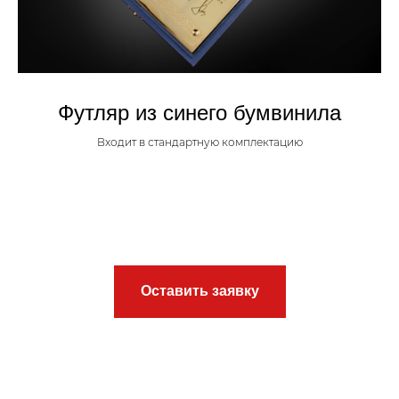
Футляр из синего бумвинила
Входит в стандартную комплектацию
Оставить заявку