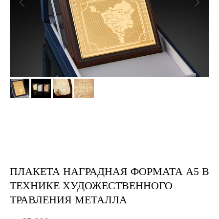
ПЛАКЕТА НАГРАДНАЯ ФОРМАТА А5 В
ТЕХНИКЕ ХУДОЖЕСТВЕННОГО
ТРАВЛЕНИЯ МЕТАЛЛА