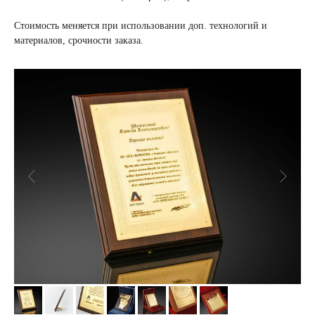
Стоимость меняется при использовании доп. технологий и
материалов, срочности заказа.