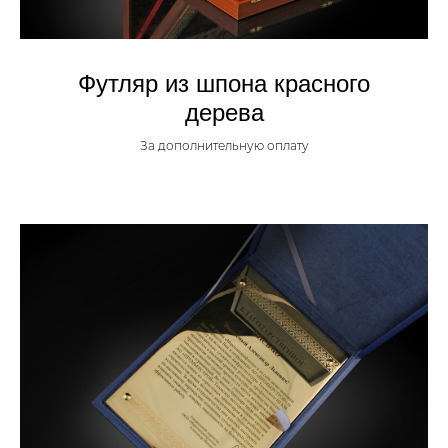
Футляр из шпона красного
дерева
За дополнительную оплату