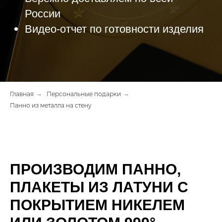
России
Видео-отчет по готовности изделия
Главная
→
Персональные подарки
→
Панно из металла на стену
ПРОИЗВОДИМ ПАННО,
ПЛАКЕТЫ ИЗ ЛАТУНИ С
ПОКРЫТИЕМ НИКЕЛЕМ