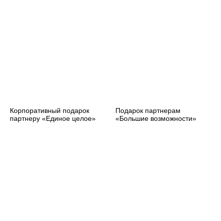
Корпоративный подарок
Подарок партнерам
партнеру «Единое целое»
«Большие возможности»