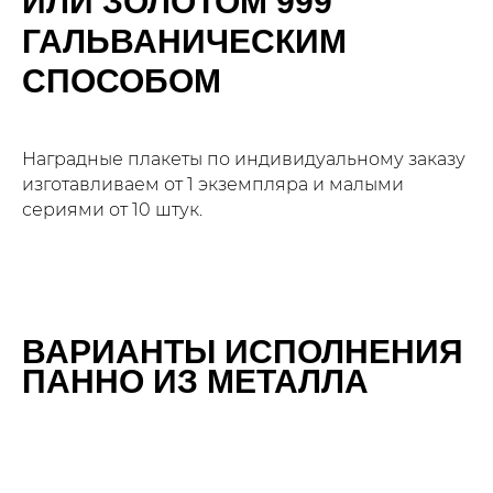
ИЛИ ЗОЛОТОМ
999°
ГАЛЬВАНИЧЕСКИМ
СПОСОБОМ
Наградные плакеты по индивидуальному заказу
изготавливаем от 1 экземпляра и малыми
сериями от 10 штук.
ВАРИАНТЫ ИСПОЛНЕНИЯ
ПАННО ИЗ МЕТАЛЛА