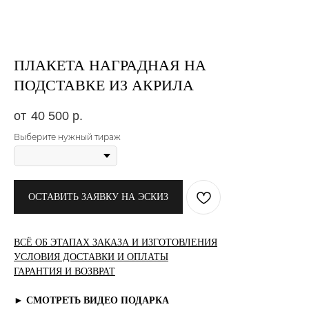
ПЛАКЕТА НАГРАДНАЯ НА
ПОДСТАВКЕ ИЗ АКРИЛА
40 500
р.
Выберите нужный тираж
ОСТАВИТЬ ЗАЯВКУ НА ЭСКИЗ
ВСЁ ОБ ЭТАПАХ ЗАКАЗА И ИЗГОТОВЛЕНИЯ
УСЛОВИЯ ДОСТАВКИ И ОПЛАТЫ
ГАРАНТИЯ И ВОЗВРАТ
► СМОТРЕТЬ ВИДЕО ПОДАРКА