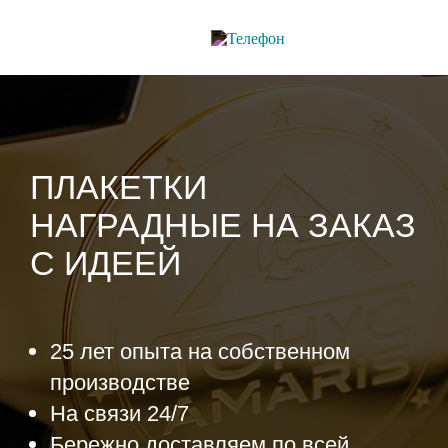
ПЛАКЕТКИ
НАГРАДНЫЕ НА ЗАКАЗ
С ИДЕЕЙ
25 лет опыта на собственном
производстве
На связи 24/7
Бережно доставляем по всей