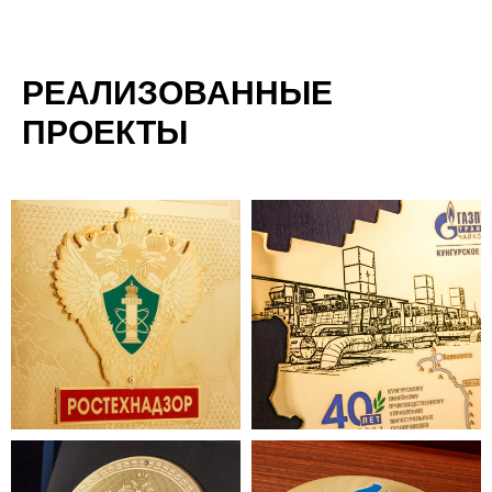
РЕАЛИЗОВАННЫЕ
ПРОЕКТЫ