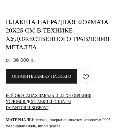
ПЛАКЕТА НАГРАДНАЯ ФОРМАТА
20X25 СМ В ТЕХНИКЕ
ХУДОЖЕСТВЕННОГО ТРАВЛЕНИЯ
МЕТАЛЛА
36 000
р.
ОСТАВИТЬ ЗАЯВКУ НА ЭСКИЗ
ВСЁ ОБ ЭТАПАХ ЗАКАЗА И ИЗГОТОВЛЕНИЯ
УСЛОВИЯ ДОСТАВКИ И ОПЛАТЫ
ГАРАНТИЯ И ВОЗВРАТ
МАТЕРИАЛЫ:
латунь, покрытие никелем и золотом 999°,
ювелирная эмаль, шпон дерева