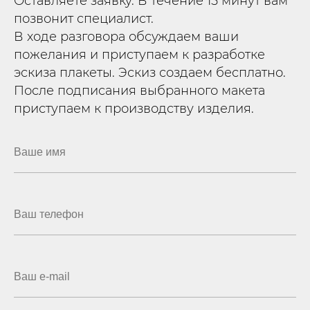
Оставляете заявку. В течение 15 минут вам
позвонит специалист.
В ходе разговора обсуждаем ваши
пожелания и приступаем к разработке
эскиза плакеты. Эскиз создаем бесплатно.
После подписания выбранного макета
приступаем к производству изделия.