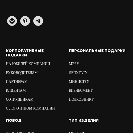
КОРПОРАТИВНЫЕ
ПЕРСОНАЛЬНЫЕ ПОДАРКИ
ПОДАРКИ
НА ЮБИЛЕЙ КОМПАНИИ
МЭРУ
РУКОВОДИТЕЛЯМ
ДЕПУТАТУ
ПАРТНЕРАМ
МИНИСТРУ
КЛИЕНТАМ
БИЗНЕСМЕНУ
СОТРУДНИКАМ
ПОЛКОВНИКУ
С ЛОГОТИПОМ КОМПАНИИ
ПОВОД
ТИП ИЗДЕЛИЯ