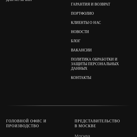
ГАРАНТИЯ И ВОЗВРАТ
ПОРТФОЛИО
КЛИЕНТЫ О НАС
НОВОСТИ
БЛОГ
ВАКАНСИИ
ПОЛИТИКА ОБРАБОТКИ И
ЗАЩИТЫ ПЕРСОНАЛЬНЫХ
ДАННЫХ
КОНТАКТЫ
ГОЛОВНОЙ ОФИС И
ПРЕДСТАВИТЕЛЬСТВО
ПРОИЗВОДСТВО
В МОСКВЕ
Москва