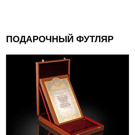
ПОДАРОЧНЫЙ ФУТЛЯР