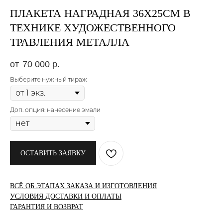
ПЛАКЕТА НАГРАДНАЯ 36X25СМ В
ТЕХНИКЕ ХУДОЖЕСТВЕННОГО
ТРАВЛЕНИЯ МЕТАЛЛА
70 000
р.
Выберите нужный тираж
Доп. опция: нанесение эмали
ОСТАВИТЬ ЗАЯВКУ
ВСЁ ОБ ЭТАПАХ ЗАКАЗА И ИЗГОТОВЛЕНИЯ
УСЛОВИЯ ДОСТАВКИ И ОПЛАТЫ
ГАРАНТИЯ И ВОЗВРАТ