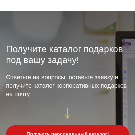
Получите каталог подарков
под вашу задачу!
Ответьте на вопросы, оставьте заявку и
получите каталог корпоративных подарков
на почту
Получить персональный каталог!