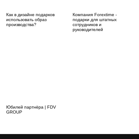
Как в дизайне подарков
Компания Forextime -
использовать образ
подарки для штатных
производства?
сотрудников и
руководителей
Юбилей партнёра | FDV
GROUP