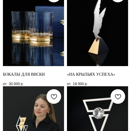
БОКАЛЫ ДЛЯ ВИСКИ
«НА КРЫЛЬЯХ УСПЕХА»
30 000
р.
18 000
р.