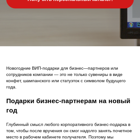
Новогодние ВИП-подарки для бизнес—партнеров или
сотрудников компании — это не только сувениры в виде
конфет, шампанского или статуэток с символом будущего
года.
Подарки бизнес-партнерам на новый
год
Глубинный смысл любого корпоративного бизнес-подарка в
том, чтобы после вручения он смог надолго занять почетное
место в рабочем кабинете получателя. Поэтому мы