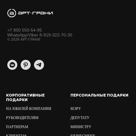
+7 800 550-54-95
WhatsApp/Viber 8-919-322-70-30
© 2026 АРТ-ГРАНИ
КОРПОРАТИВНЫЕ
ПЕРСОНАЛЬНЫЕ ПОДАРКИ
ПОДАРКИ
НА ЮБИЛЕЙ КОМПАНИИ
МЭРУ
РУКОВОДИТЕЛЯМ
ДЕПУТАТУ
ПАРТНЕРАМ
МИНИСТРУ