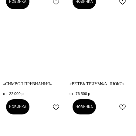
НОВИНКА
НОВИНКА
«СИМВОЛ ПРИЗНАНИЯ»
«ВЕТВЬ ТРИУМФА. ЛЮКС»
22 000
р.
76 500
р.
НОВИНКА
НОВИНКА