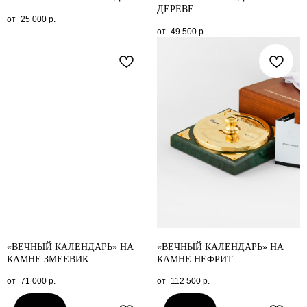
ДЕРЕВЕ
25 000
р.
49 500
р.
«ВЕЧНЫЙ КАЛЕНДАРЬ» НА
«ВЕЧНЫЙ КАЛЕНДАРЬ» НА
КАМНЕ ЗМЕЕВИК
КАМНЕ НЕФРИТ
71 000
р.
112 500
р.