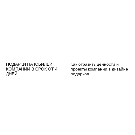
ПОДАРКИ НА ЮБИЛЕЙ
Как отразить ценности и
КОМПАНИИ В СРОК ОТ 4
проекты компании в дизайне
ДНЕЙ
подарков