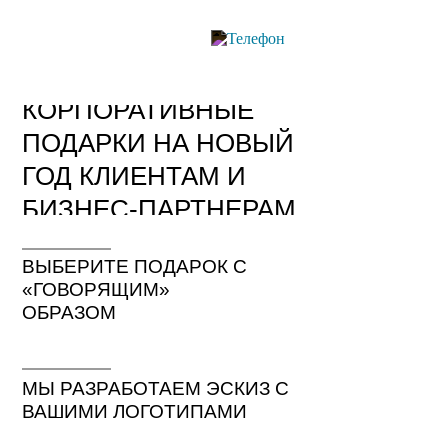
КОРПОРАТИВНЫЕ
ПОДАРКИ НА НОВЫЙ
ГОД КЛИЕНТАМ И
БИЗНЕС-ПАРТНЕРАМ
ВЫБЕРИТЕ ПОДАРОК С
«ГОВОРЯЩИМ»
ОБРАЗОМ
МЫ РАЗРАБОТАЕМ ЭСКИЗ С
ВАШИМИ ЛОГОТИПАМИ