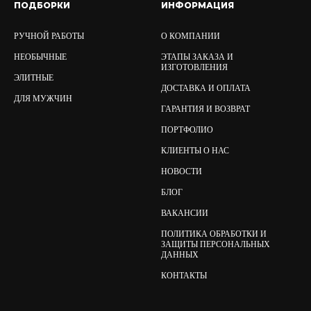
ПОДБОРКИ
ИНФОРМАЦИЯ
РУЧНОЙ РАБОТЫ
О КОМПАНИИ
НЕОБЫЧНЫЕ
ЭТАПЫ ЗАКАЗА И
ИЗГОТОВЛЕНИЯ
ЭЛИТНЫЕ
ДОСТАВКА И ОПЛАТА
ДЛЯ МУЖЧИН
ГАРАНТИЯ И ВОЗВРАТ
ПОРТФОЛИО
КЛИЕНТЫ О НАС
НОВОСТИ
БЛОГ
ВАКАНСИИ
ПОЛИТИКА ОБРАБОТКИ И
ЗАЩИТЫ ПЕРСОНАЛЬНЫХ
ДАННЫХ
КОНТАКТЫ