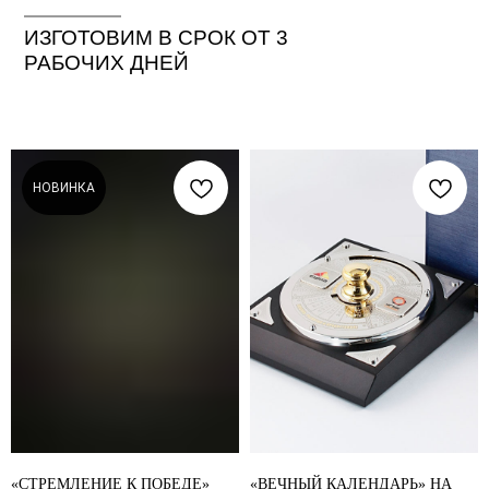
ИЗГОТОВИМ В СРОК ОТ 3
РАБОЧИХ ДНЕЙ
НОВИНКА
«СТРЕМЛЕНИЕ К ПОБЕДЕ»
«ВЕЧНЫЙ КАЛЕНДАРЬ» НА