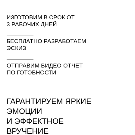
ИЗГОТОВИМ В СРОК ОТ
3 РАБОЧИХ ДНЕЙ
БЕСПЛАТНО РАЗРАБОТАЕМ
ЭСКИЗ
ОТПРАВИМ ВИДЕО-ОТЧЕТ
ПО ГОТОВНОСТИ
ГАРАНТИРУЕМ ЯРКИЕ
ЭМОЦИИ
И ЭФФЕКТНОЕ
ВРУЧЕНИЕ