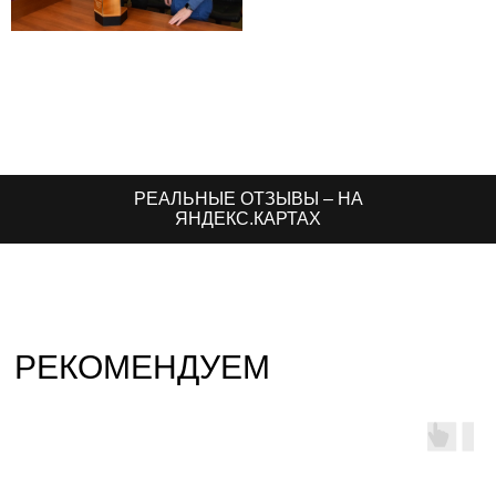
РЕАЛЬНЫЕ ОТЗЫВЫ – НА
ЯНДЕКС.КАРТАХ
РЕКОМЕНДУЕМ