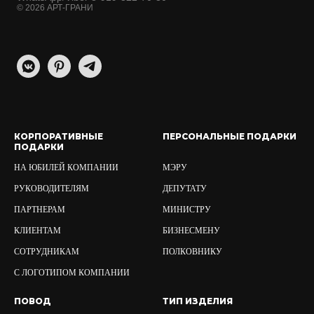
© 2026 АРТ-ГРАНИ
КОРПОРАТИВНЫЕ
ПЕРСОНАЛЬНЫЕ ПОДАРКИ
ПОДАРКИ
НА ЮБИЛЕЙ КОМПАНИИ
МЭРУ
РУКОВОДИТЕЛЯМ
ДЕПУТАТУ
ПАРТНЕРАМ
МИНИСТРУ
КЛИЕНТАМ
БИЗНЕСМЕНУ
СОТРУДНИКАМ
ПОЛКОВНИКУ
С ЛОГОТИПОМ КОМПАНИИ
ПОВОД
ТИП ИЗДЕЛИЯ