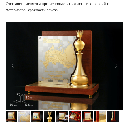
Стоимость меняется при использовании доп. технологий и
материалов, срочности заказа.