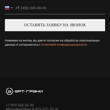
+7
ОСТАВИТЬ ЗАЯВКУ НА ЗВОНОК
Нажимая на кнопку, вы даете согласие на обработку персональных
данных и соглашаетесь c
политикой конфиденциальности
+7 800 550-54-95
WhatsApp/Viber 8-919-322-70-30