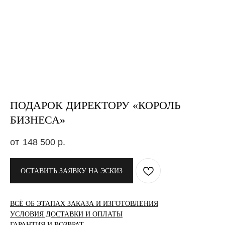
ПОДАРОК ДИРЕКТОРУ «КОРОЛЬ
БИЗНЕСА»
148 500
р.
ОСТАВИТЬ ЗАЯВКУ НА ЭСКИЗ
ВСЁ ОБ ЭТАПАХ ЗАКАЗА И ИЗГОТОВЛЕНИЯ
УСЛОВИЯ ДОСТАВКИ И ОПЛАТЫ
ГАРАНТИЯ И ВОЗВРАТ