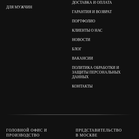
ДОСТАВКА И ОПЛАТА
ДЛЯ МУЖЧИН
ГАРАНТИЯ И ВОЗВРАТ
ПОРТФОЛИО
КЛИЕНТЫ О НАС
НОВОСТИ
БЛОГ
ВАКАНСИИ
ПОЛИТИКА ОБРАБОТКИ И
ЗАЩИТЫ ПЕРСОНАЛЬНЫХ
ДАННЫХ
КОНТАКТЫ
ГОЛОВНОЙ ОФИС И
ПРЕДСТАВИТЕЛЬСТВО
ПРОИЗВОДСТВО
В МОСКВЕ