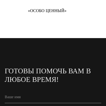
«ОСОБО ЦЕННЫЙ»
ГОТОВЫ ПОМОЧЬ ВАМ В
ЛЮБОЕ ВРЕМЯ!