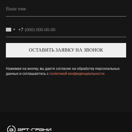
+7
ОСТАВИТЬ ЗАЯВКУ НА ЗВОНОК
Нажимая на кнопку, вы даете согласие на обработку персональных
данных и соглашаетесь c
политикой конфиденциальности