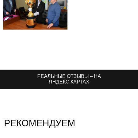
РЕАЛЬНЫЕ ОТЗЫВЫ – НА
ЯНДЕКС.КАРТАХ
РЕКОМЕНДУЕМ