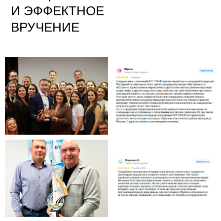
И ЭФФЕКТНОЕ
ВРУЧЕНИЕ