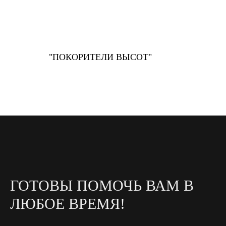
"ПОКОРИТЕЛИ ВЫСОТ"
ГОТОВЫ ПОМОЧЬ ВАМ В
ЛЮБОЕ ВРЕМЯ!