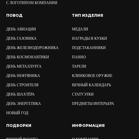
С ЛОГОТИПОМ КОМПАНИИ
ПОВОД
ТИП ИЗДЕЛИЯ
ДЕНЬ АВИАЦИИ
МЕДАЛИ
ДЕНЬ ГАЗОВИКА
НАГРАДЫ И КУБКИ
ДЕНЬ ЖЕЛЕЗНОДОРОЖНИКА
ПОДСТАКАННИКИ
ДЕНЬ КОСМОНАВТИКИ
ПАННО
ДЕНЬ МЕТАЛЛУРГА
ТАРЕЛИ
ДЕНЬ НЕФТЯНИКА
КЛИНКОВОЕ ОРУЖИЕ
ДЕНЬ СТРОИТЕЛЯ
ВЕЧНЫЙ КАЛЕНДАРЬ
ДЕНЬ ШАХТЁРА
СТАТУЭТКИ
ДЕНЬ ЭНЕРГЕТИКА
ПРЕДМЕТЫ ИНТЕРЬЕРА
НОВЫЙ ГОД
ПОДБОРКИ
ИНФОРМАЦИЯ