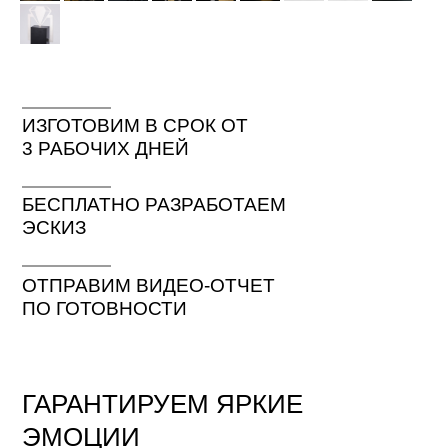
ИЗГОТОВИМ В СРОК ОТ
3 РАБОЧИХ ДНЕЙ
БЕСПЛАТНО РАЗРАБОТАЕМ
ЭСКИЗ
ОТПРАВИМ ВИДЕО-ОТЧЕТ
ПО ГОТОВНОСТИ
ГАРАНТИРУЕМ ЯРКИЕ
ЭМОЦИИ