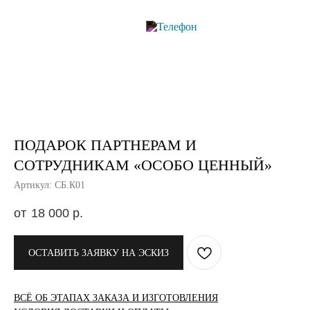
ПОДАРОК ПАРТНЕРАМ И
СОТРУДНИКАМ «ОСОБО ЦЕННЫЙ»
Артикул: СБ.К01
18 000
р.
ОСТАВИТЬ ЗАЯВКУ НА ЭСКИЗ
ВСЁ ОБ ЭТАПАХ ЗАКАЗА И ИЗГОТОВЛЕНИЯ