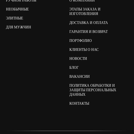
РУЧНОЙ РАБОТЫ
О КОМПАНИИ
НЕОБЫЧНЫЕ
ЭТАПЫ ЗАКАЗА И
ИЗГОТОВЛЕНИЯ
ЭЛИТНЫЕ
ДОСТАВКА И ОПЛАТА
ДЛЯ МУЖЧИН
ГАРАНТИЯ И ВОЗВРАТ
ПОРТФОЛИО
КЛИЕНТЫ О НАС
НОВОСТИ
БЛОГ
ВАКАНСИИ
ПОЛИТИКА ОБРАБОТКИ И
ЗАЩИТЫ ПЕРСОНАЛЬНЫХ
ДАННЫХ
КОНТАКТЫ