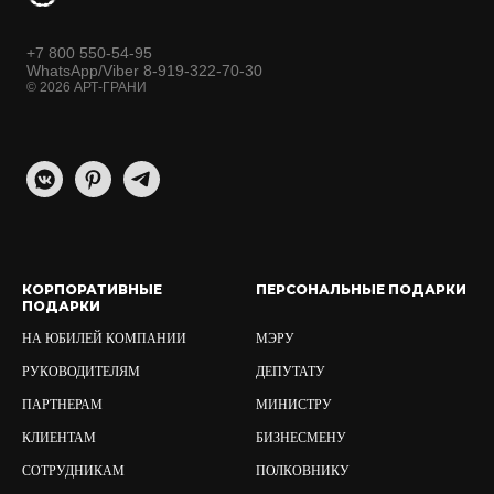
+7 800 550-54-95
WhatsApp/Viber 8-919-322-70-30
© 2026 АРТ-ГРАНИ
КОРПОРАТИВНЫЕ
ПЕРСОНАЛЬНЫЕ ПОДАРКИ
ПОДАРКИ
НА ЮБИЛЕЙ КОМПАНИИ
МЭРУ
РУКОВОДИТЕЛЯМ
ДЕПУТАТУ
ПАРТНЕРАМ
МИНИСТРУ
КЛИЕНТАМ
БИЗНЕСМЕНУ
СОТРУДНИКАМ
ПОЛКОВНИКУ