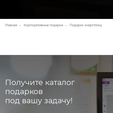
Главная
→
Корпоративные подарки
→
Подарок энергетику
Получите каталог
подарков
под вашу задачу!