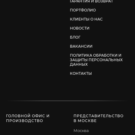
ГАРАНТИЯ И ВОЗВРАТ
ПОРТФОЛИО
КЛИЕНТЫ О НАС
НОВОСТИ
БЛОГ
ВАКАНСИИ
ПОЛИТИКА ОБРАБОТКИ И
ЗАЩИТЫ ПЕРСОНАЛЬНЫХ
ДАННЫХ
КОНТАКТЫ
ГОЛОВНОЙ ОФИС И
ПРЕДСТАВИТЕЛЬСТВО
ПРОИЗВОДСТВО
В МОСКВЕ
Москва