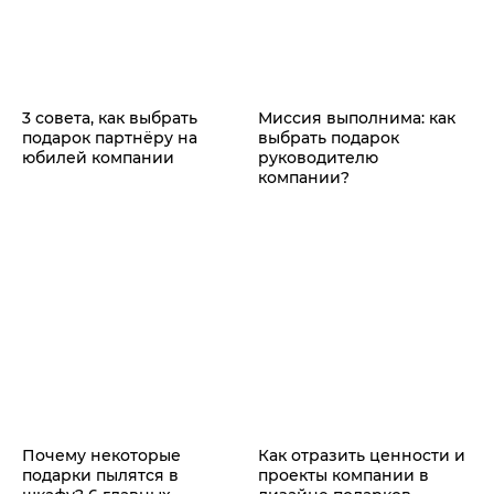
3 совета, как выбрать
Миссия выполнима: как
подарок партнёру на
выбрать подарок
юбилей компании
руководителю
компании?
Почему некоторые
Как отразить ценности и
подарки пылятся в
проекты компании в