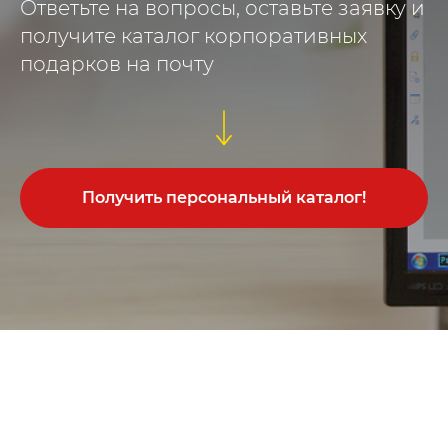
Ответьте на вопросы, оставьте заявку и
получите каталог корпоративных
подарков на почту
Получить персональный каталог!