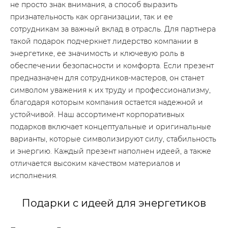
не просто знак внимания, а способ выразить
признательность как организации, так и ее
сотрудникам за важный вклад в отрасль. Для партнера
такой подарок подчеркнет лидерство компании в
энергетике, ее значимость и ключевую роль в
обеспечении безопасности и комфорта. Если презент
предназначен для сотрудников-мастеров, он станет
символом уважения к их труду и профессионализму,
благодаря которым компания остается надежной и
устойчивой. Наш ассортимент корпоративных
подарков включает концептуальные и оригинальные
варианты, которые символизируют силу, стабильность
и энергию. Каждый презент наполнен идеей, а также
отличается высоким качеством материалов и
исполнения.
Подарки с идеей для энергетиков