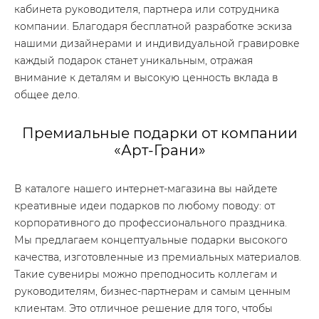
кабинета руководителя, партнера или сотрудника
компании. Благодаря бесплатной разработке эскиза
нашими дизайнерами и индивидуальной гравировке
каждый подарок станет уникальным, отражая
внимание к деталям и высокую ценность вклада в
общее дело.
Премиальные подарки от компании
«Арт-Грани»
В каталоге нашего интернет-магазина вы найдете
креативные идеи подарков по любому поводу: от
корпоративного до профессионального праздника.
Мы предлагаем концептуальные подарки высокого
качества, изготовленные из премиальных материалов.
Такие сувениры можно преподносить коллегам и
руководителям, бизнес-партнерам и самым ценным
клиентам. Это отличное решение для того, чтобы