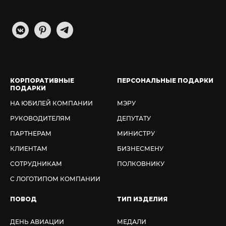
КОРПОРАТИВНЫЕ
ПЕРСОНАЛЬНЫЕ ПОДАРКИ
ПОДАРКИ
НА ЮБИЛЕЙ КОМПАНИИ
МЭРУ
РУКОВОДИТЕЛЯМ
ДЕПУТАТУ
ПАРТНЕРАМ
МИНИСТРУ
КЛИЕНТАМ
БИЗНЕСМЕНУ
СОТРУДНИКАМ
ПОЛКОВНИКУ
С ЛОГОТИПОМ КОМПАНИИ
ПОВОД
ТИП ИЗДЕЛИЯ
ДЕНЬ АВИАЦИИ
МЕДАЛИ