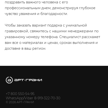
поздравить важного человека с его
профессиональным днем, демонстрируя глубокое
чувство уважения и благодарности.
Чтобы заказать вариант подарка с уникальной
гравировкой, свяжитесь с нашими менеджерами по
указанному номеру телефона. Специалист расскажет
вам все о материалах и ценах, сроках выполнения и
доставке в ваш регион.
+7 800 550-54-95
WhatsApp/Viber 8-919-322-70-30
© 2026 АРТ-ГРАНИ