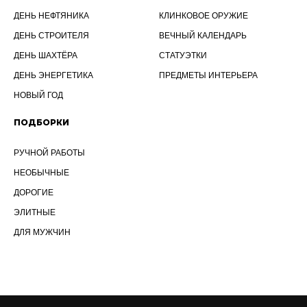
ДЕНЬ НЕФТЯНИКА
КЛИНКОВОЕ ОРУЖИЕ
ДЕНЬ СТРОИТЕЛЯ
ВЕЧНЫЙ КАЛЕНДАРЬ
ДЕНЬ ШАХТЁРА
СТАТУЭТКИ
ДЕНЬ ЭНЕРГЕТИКА
ПРЕДМЕТЫ ИНТЕРЬЕРА
НОВЫЙ ГОД
ПОДБОРКИ
РУЧНОЙ РАБОТЫ
НЕОБЫЧНЫЕ
ДОРОГИЕ
ЭЛИТНЫЕ
ДЛЯ МУЖЧИН