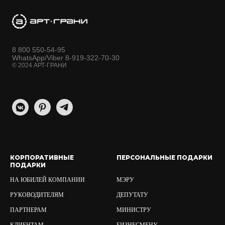
8 800 550-54-95
WhatsApp/Viber 8-919-322-70-30
© 2024 АРТ-ГРАНИ
КОРПОРАТИВНЫЕ
ПЕРСОНАЛЬНЫЕ ПОДАРКИ
ПОДАРКИ
НА ЮБИЛЕЙ КОМПАНИИ
МЭРУ
РУКОВОДИТЕЛЯМ
ДЕПУТАТУ
ПАРТНЕРАМ
МИНИСТРУ