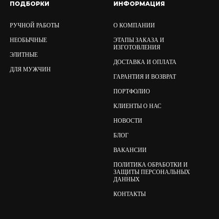
ПОДБОРКИ
ИНФОРМАЦИЯ
РУЧНОЙ РАБОТЫ
О КОМПАНИИ
НЕОБЫЧНЫЕ
ЭТАПЫ ЗАКАЗА И
ИЗГОТОВЛЕНИЯ
ЭЛИТНЫЕ
ДОСТАВКА И ОПЛАТА
ДЛЯ МУЖЧИН
ГАРАНТИЯ И ВОЗВРАТ
ПОРТФОЛИО
КЛИЕНТЫ О НАС
НОВОСТИ
БЛОГ
ВАКАНСИИ
ПОЛИТИКА ОБРАБОТКИ И
ЗАЩИТЫ ПЕРСОНАЛЬНЫХ
ДАННЫХ
КОНТАКТЫ