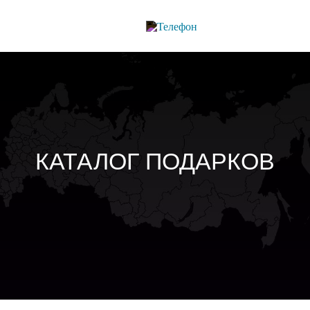
КАТАЛОГ ПОДАРКОВ