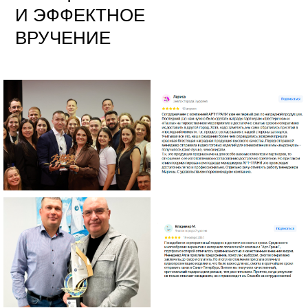
И ЭФФЕКТНОЕ
ВРУЧЕНИЕ