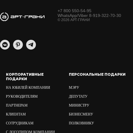
+7 800 550-54-95
WhatsApp/Viber 8-919-322-70-30
© 2026 АРТ-ГРАНИ
КОРПОРАТИВНЫЕ
ПЕРСОНАЛЬНЫЕ ПОДАРКИ
ПОДАРКИ
НА ЮБИЛЕЙ КОМПАНИИ
МЭРУ
РУКОВОДИТЕЛЯМ
ДЕПУТАТУ
ПАРТНЕРАМ
МИНИСТРУ
КЛИЕНТАМ
БИЗНЕСМЕНУ
СОТРУДНИКАМ
ПОЛКОВНИКУ
С ЛОГОТИПОМ КОМПАНИИ