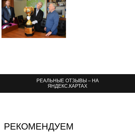
РЕАЛЬНЫЕ ОТЗЫВЫ – НА
ЯНДЕКС.КАРТАХ
РЕКОМЕНДУЕМ