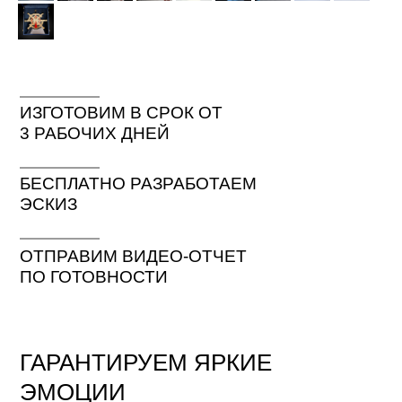
ИЗГОТОВИМ В СРОК ОТ
3 РАБОЧИХ ДНЕЙ
БЕСПЛАТНО РАЗРАБОТАЕМ
ЭСКИЗ
ОТПРАВИМ ВИДЕО-ОТЧЕТ
ПО ГОТОВНОСТИ
ГАРАНТИРУЕМ ЯРКИЕ
ЭМОЦИИ