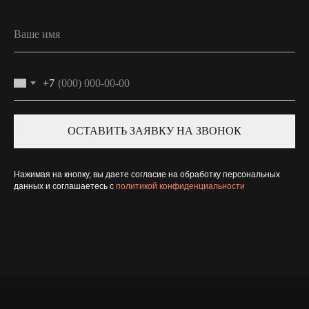
+7
ОСТАВИТЬ ЗАЯВКУ НА ЗВОНОК
Нажимая на кнопку, вы даете согласие на обработку персональных
данных и соглашаетесь c
политикой конфиденциальности