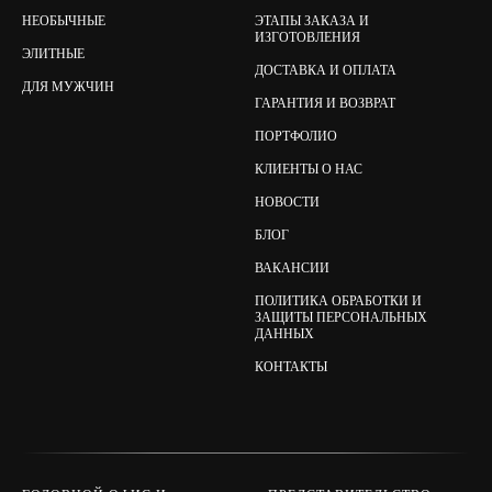
НЕОБЫЧНЫЕ
ЭТАПЫ ЗАКАЗА И
ИЗГОТОВЛЕНИЯ
ЭЛИТНЫЕ
ДОСТАВКА И ОПЛАТА
ДЛЯ МУЖЧИН
ГАРАНТИЯ И ВОЗВРАТ
ПОРТФОЛИО
КЛИЕНТЫ О НАС
НОВОСТИ
БЛОГ
ВАКАНСИИ
ПОЛИТИКА ОБРАБОТКИ И
ЗАЩИТЫ ПЕРСОНАЛЬНЫХ
ДАННЫХ
КОНТАКТЫ