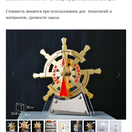
Стоимость меняется при использовании доп. технологий и
материалов, срочности заказа.