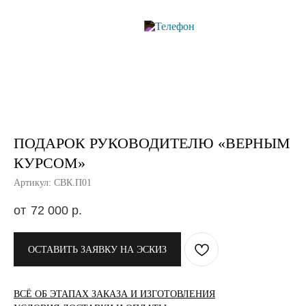
ПОДАРОК РУКОВОДИТЕЛЮ «ВЕРНЫМ
КУРСОМ»
Артикул: СВК.П01
72 000
р.
ОСТАВИТЬ ЗАЯВКУ НА ЭСКИЗ
ВСЁ ОБ ЭТАПАХ ЗАКАЗА И ИЗГОТОВЛЕНИЯ