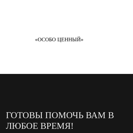
«ОСОБО ЦЕННЫЙ»
ГОТОВЫ ПОМОЧЬ ВАМ В
ЛЮБОЕ ВРЕМЯ!