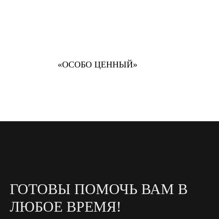
«ОСОБО ЦЕННЫЙ»
ГОТОВЫ ПОМОЧЬ ВАМ В
ЛЮБОЕ ВРЕМЯ!