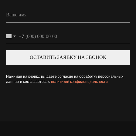
+7
ОСТАВИТЬ ЗАЯВКУ НА ЗВОНОК
Нажимая на кнопку, вы даете согласие на обработку персональных
данных и соглашаетесь c
политикой конфиденциальности