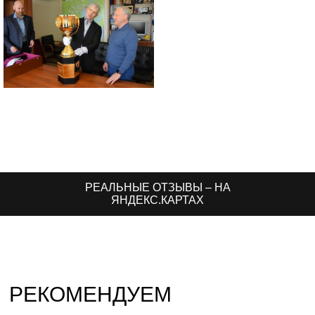
РЕАЛЬНЫЕ ОТЗЫВЫ – НА
ЯНДЕКС.КАРТАХ
РЕКОМЕНДУЕМ