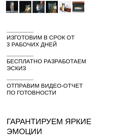
ИЗГОТОВИМ В СРОК ОТ
3 РАБОЧИХ ДНЕЙ
БЕСПЛАТНО РАЗРАБОТАЕМ
ЭСКИЗ
ОТПРАВИМ ВИДЕО-ОТЧЕТ
ПО ГОТОВНОСТИ
ГАРАНТИРУЕМ ЯРКИЕ
ЭМОЦИИ