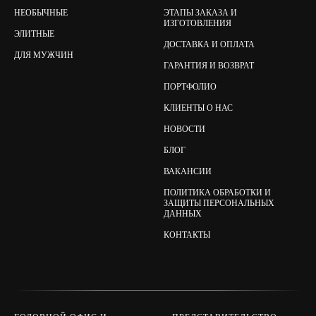
НЕОБЫЧНЫЕ
ЭТАПЫ ЗАКАЗА И
ИЗГОТОВЛЕНИЯ
ЭЛИТНЫЕ
ДОСТАВКА И ОПЛАТА
ДЛЯ МУЖЧИН
ГАРАНТИЯ И ВОЗВРАТ
ПОРТФОЛИО
КЛИЕНТЫ О НАС
НОВОСТИ
БЛОГ
ВАКАНСИИ
ПОЛИТИКА ОБРАБОТКИ И
ЗАЩИТЫ ПЕРСОНАЛЬНЫХ
ДАННЫХ
КОНТАКТЫ