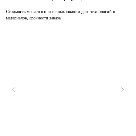
Стоимость меняется при использовании доп. технологий и
материалов, срочности заказа