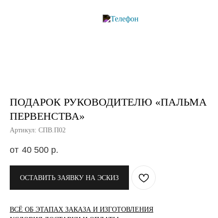
ПОДАРОК РУКОВОДИТЕЛЮ «ПАЛЬМА
ПЕРВЕНСТВА»
Артикул: СПВ.П02
40 500
р.
ОСТАВИТЬ ЗАЯВКУ НА ЭСКИЗ
ВСЁ ОБ ЭТАПАХ ЗАКАЗА И ИЗГОТОВЛЕНИЯ