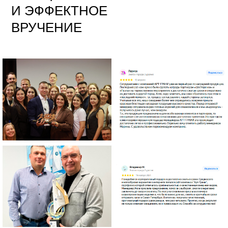
И ЭФФЕКТНОЕ
ВРУЧЕНИЕ