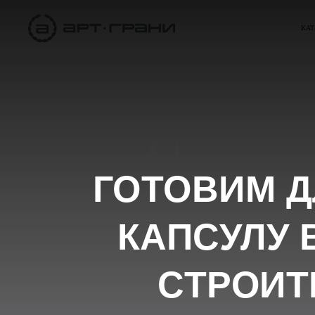
КАТ
ГОТОВИМ Д
КАПСУЛУ 
СТРОИТ