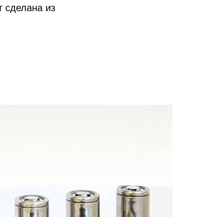
т сделана из