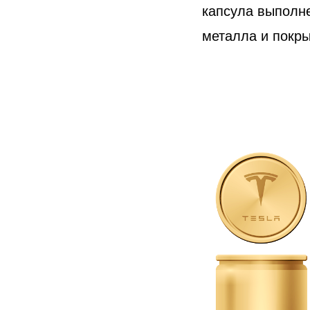
капсула выполне
металла и покры