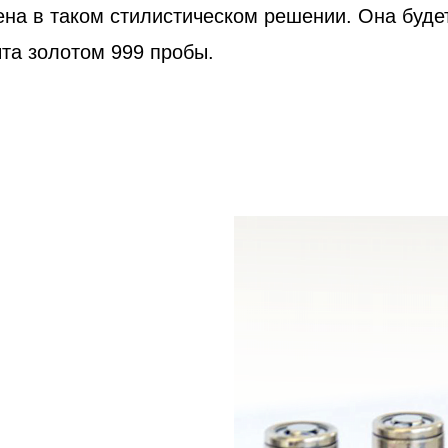
на в таком стилистическом решении. Она буде
та золотом 999 пробы.