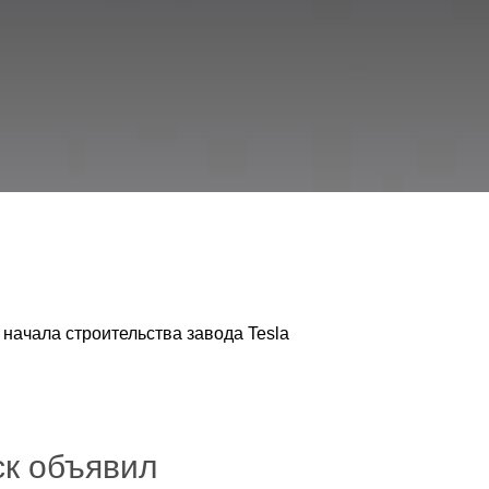
начала строительства завода Tesla
ск объявил