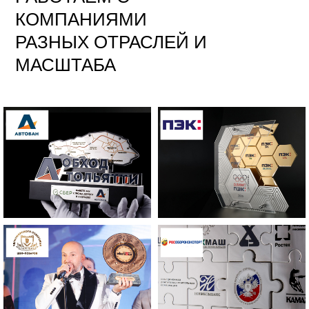
КОМПАНИЯМИ
РАЗНЫХ ОТРАСЛЕЙ И
МАСШТАБА