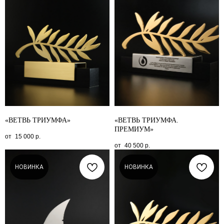
«ВЕТВЬ ТРИУМФА»
«ВЕТВЬ ТРИУМФА.
ПРЕМИУМ»
15 000
р.
40 500
р.
НОВИНКА
НОВИНКА