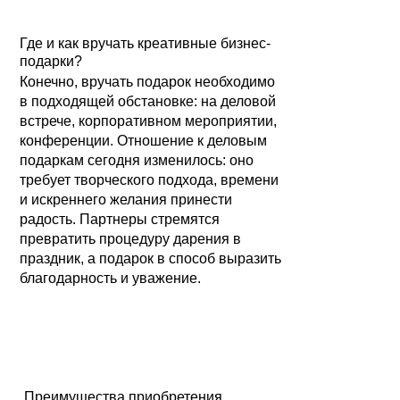
Где и как вручать креативные бизнес-
подарки?
Конечно, вручать подарок необходимо
в подходящей обстановке: на деловой
встрече, корпоративном мероприятии,
конференции. Отношение к деловым
подаркам сегодня изменилось: оно
требует творческого подхода, времени
и искреннего желания принести
радость. Партнеры стремятся
превратить процедуру дарения в
праздник, а подарок в способ выразить
благодарность и уважение.
Преимущества приобретения