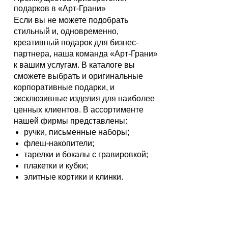
подарков в «Арт-Грани»
Если вы не можете подобрать
стильный и, одновременно,
креативный подарок для бизнес-
партнера, наша команда «Арт-Грани»
к вашим услугам. В каталоге вы
сможете выбрать и оригинальные
корпоративные подарки, и
эксклюзивные изделия для наиболее
ценных клиентов. В ассортименте
нашей фирмы представлены:
ручки, письменные наборы;
флеш-накопители;
тарелки и бокалы с гравировкой;
плакетки и кубки;
элитные кортики и клинки.