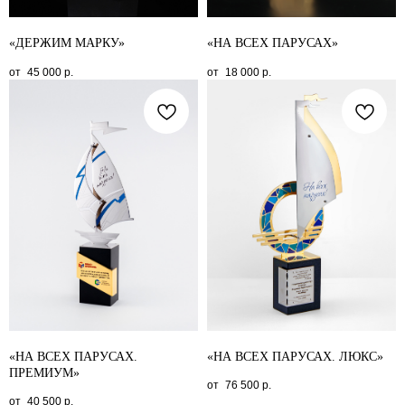
«ДЕРЖИМ МАРКУ»
«НА ВСЕХ ПАРУСАХ»
45 000
р.
18 000
р.
«НА ВСЕХ ПАРУСАХ.
«НА ВСЕХ ПАРУСАХ. ЛЮКС»
ПРЕМИУМ»
76 500
р.
40 500
р.