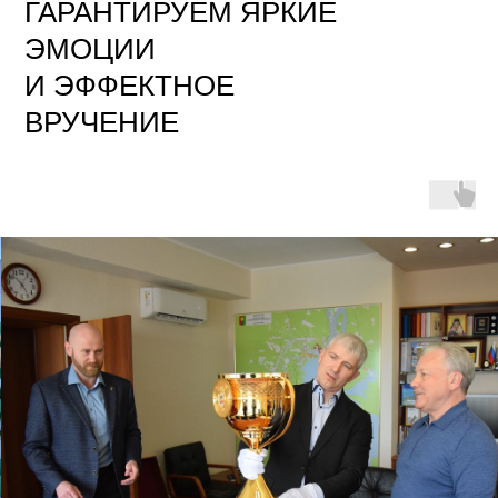
ГАРАНТИРУЕМ ЯРКИЕ
ЭМОЦИИ
И ЭФФЕКТНОЕ
ВРУЧЕНИЕ