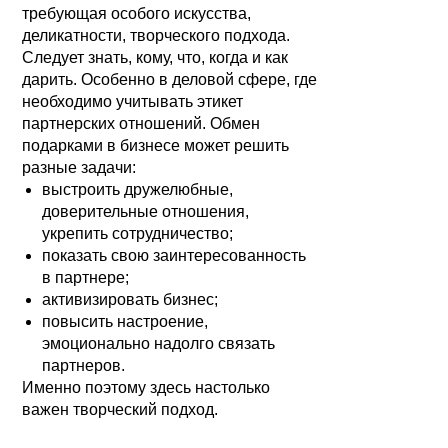
требующая особого искусства,
деликатности, творческого подхода.
Следует знать, кому, что, когда и как
дарить. Особенно в деловой сфере, где
необходимо учитывать этикет
партнерских отношений. Обмен
подарками в бизнесе может решить
разные задачи:
выстроить дружелюбные,
доверительные отношения,
укрепить сотрудничество;
показать свою заинтересованность
в партнере;
активизировать бизнес;
повысить настроение,
эмоционально надолго связать
партнеров.
Именно поэтому здесь настолько
важен творческий подход.