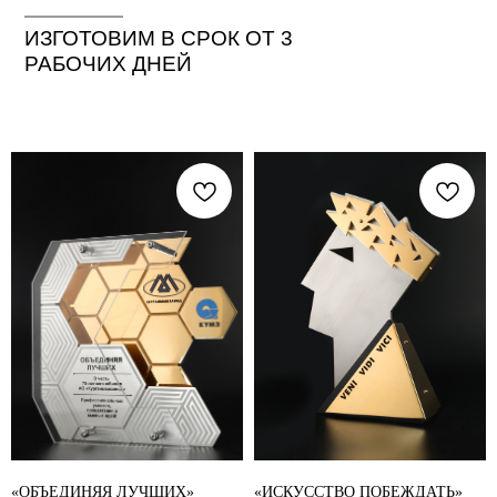
ИЗГОТОВИМ В СРОК ОТ 3
РАБОЧИХ ДНЕЙ
«ОБЪЕДИНЯЯ ЛУЧШИХ»
«ИСКУССТВО ПОБЕЖДАТЬ»