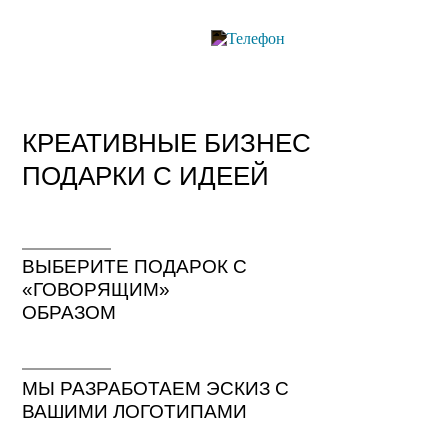
КРЕАТИВНЫЕ БИЗНЕС
ПОДАРКИ С ИДЕЕЙ
ВЫБЕРИТЕ ПОДАРОК С
«ГОВОРЯЩИМ»
ОБРАЗОМ
МЫ РАЗРАБОТАЕМ ЭСКИЗ С
ВАШИМИ ЛОГОТИПАМИ