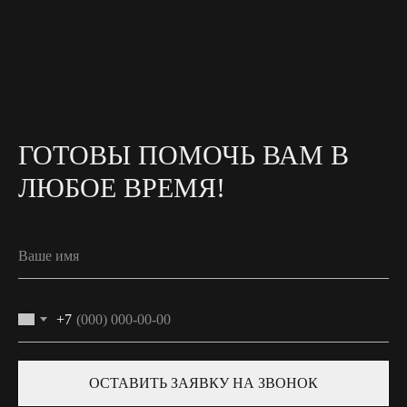
ГОТОВЫ ПОМОЧЬ ВАМ В
ЛЮБОЕ ВРЕМЯ!
+7
ОСТАВИТЬ ЗАЯВКУ НА ЗВОНОК