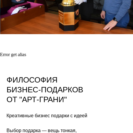
Error get alias
ФИЛОСОФИЯ
БИЗНЕС-ПОДАРКОВ
ОТ "АРТ-ГРАНИ"
Креативные бизнес подарки с идеей
Выбор подарка — вещь тонкая,