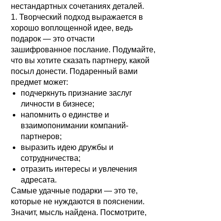
нестандартных сочетаниях деталей.
1. Творческий подход выражается в
хорошо воплощенной идее, ведь
подарок — это отчасти
зашифрованное послание. Подумайте,
что вы хотите сказать партнеру, какой
посыл донести. Подаренный вами
предмет может:
подчеркнуть признание заслуг
личности в бизнесе;
напомнить о единстве и
взаимопонимании компаний-
партнеров;
выразить идею дружбы и
сотрудничества;
отразить интересы и увлечения
адресата.
Самые удачные подарки — это те,
которые не нуждаются в пояснении.
Значит, мысль найдена. Посмотрите,