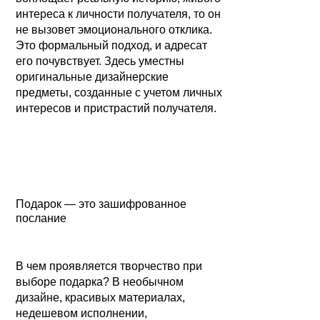
интереса к личности получателя, то он
не вызовет эмоционального отклика.
Это формальный подход, и адресат
его почувствует. Здесь уместны
оригинальные дизайнерские
предметы, созданные с учетом личных
интересов и пристрастий получателя.
Подарок — это зашифрованное
послание
В чем проявляется творчество при
выборе подарка? В необычном
дизайне, красивых материалах,
недешевом исполнении,