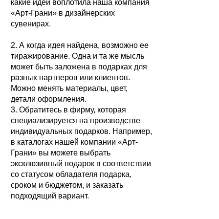
какие идеи воплотила наша компания
«Арт-Грани» в дизайнерских
сувенирах.
2. А когда идея найдена, возможно ее
тиражирование. Одна и та же мысль
может быть заложена в подарках для
разных партнеров или клиентов.
Можно менять материалы, цвет,
детали оформления.
3. Обратитесь в фирму, которая
специализируется на производстве
индивидуальных подарков. Например,
в каталогах нашей компании «Арт-
Грани» вы можете выбрать
эксклюзивный подарок в соответствии
со статусом обладателя подарка,
сроком и бюджетом, и заказать
подходящий вариант.