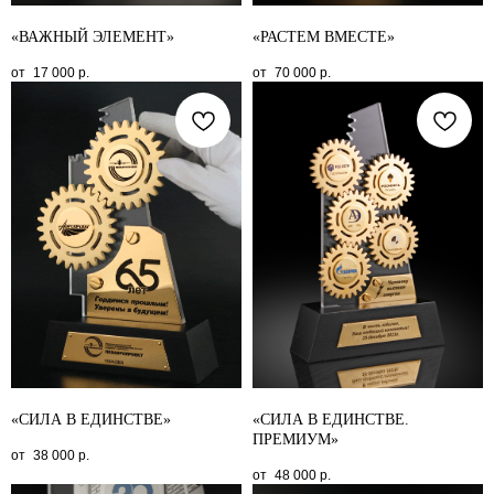
«ВАЖНЫЙ ЭЛЕМЕНТ»
«РАСТЕМ ВМЕСТЕ»
17 000
р.
70 000
р.
«СИЛА В ЕДИНСТВЕ»
«СИЛА В ЕДИНСТВЕ.
ПРЕМИУМ»
38 000
р.
48 000
р.