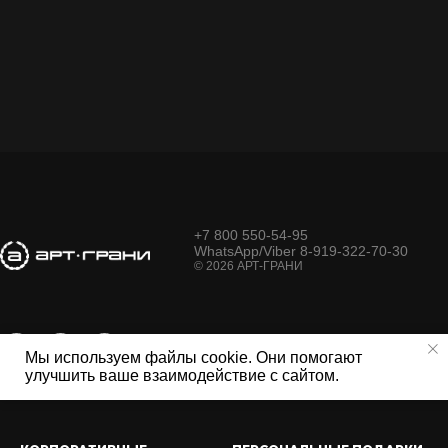
+7 800 550-54-95
WhatsApp/Viber 8-919-322-70-30
© 2026 АРТ-ГРАНИ
Мы используем файлы cookie. Они помогают
улучшить ваше взаимодействие с сайтом.