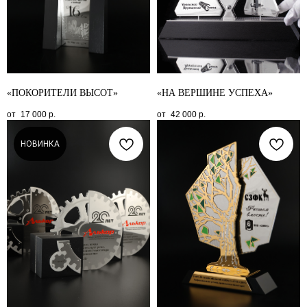
«ПОКОРИТЕЛИ ВЫСОТ»
«НА ВЕРШИНЕ УСПЕХА»
17 000
р.
42 000
р.
НОВИНКА