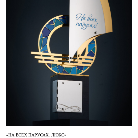
«НА ВСЕХ ПАРУСАХ. ЛЮКС»