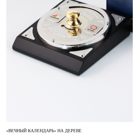
«ВЕЧНЫЙ КАЛЕНДАРЬ» НА ДЕРЕВЕ