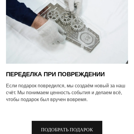
ПЕРЕДЕЛКА ПРИ ПОВРЕЖДЕНИИ
Если подарок повредился, мы создаём новый за наш
счёт. Мы понимаем ценность события и делаем всё,
чтобы подарок был вручен вовремя.
ПОДОБРАТЬ ПОДАРОК