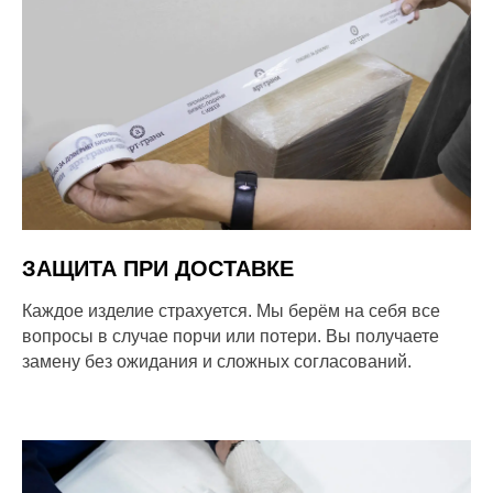
ЗАЩИТА ПРИ ДОСТАВКЕ
Каждое изделие страхуется. Мы берём на себя все
вопросы в случае порчи или потери. Вы получаете
замену без ожидания и сложных согласований.