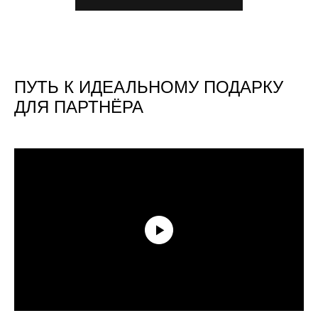
ПУТЬ К ИДЕАЛЬНОМУ ПОДАРКУ
ДЛЯ ПАРТНЁРА