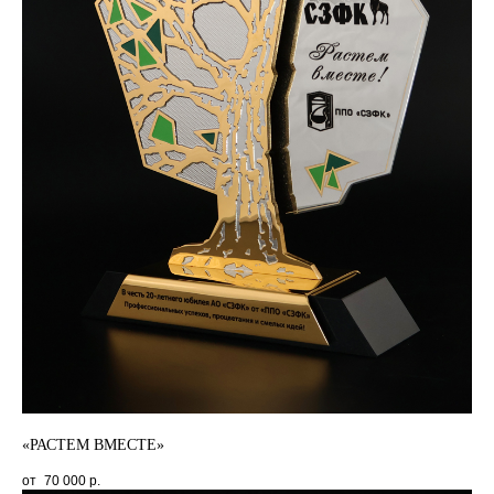
«РАСТЕМ ВМЕСТЕ»
70 000
р.