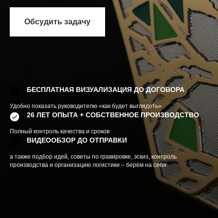
Обсудить задачу
БЕСПЛАТНАЯ ВИЗУАЛИЗАЦИЯ ДО ДОГОВОРА
Удобно показать руководителю «как будет выглядеть»
26 ЛЕТ ОПЫТА + СОБСТВЕННОЕ ПРОИЗВОДСТВО
Полный контроль качества и сроков
ВИДЕООБЗОР ДО ОТПРАВКИ
а также подбор идей, советы по гравировке, эскиз, контроль
производства и организацию логистики – берём на себя