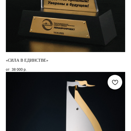
«СИЛА В ЕДИНСТВЕ»
38 000
р.