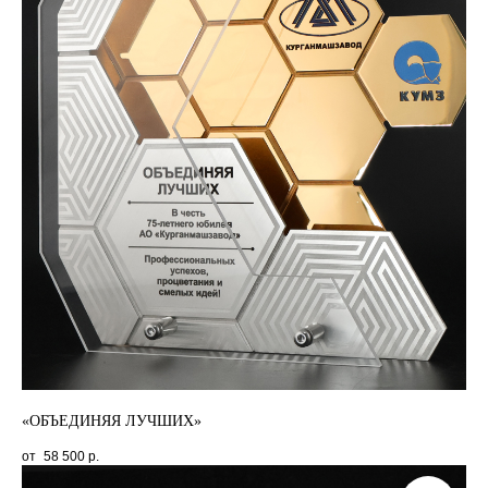
«ОБЪЕДИНЯЯ ЛУЧШИХ»
58 500
р.