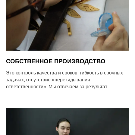
СОБСТВЕННОЕ ПРОИЗВОДСТВО
Это контроль качества и сроков, гибкость в срочных
задачах, отсутствие «перекидывания
ответственности». Мы отвечаем за результат.