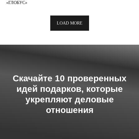
«ГЛОБУС»
LOAD MORE
Скачайте 10 проверенных
идей подарков, которые
укрепляют деловые
отношения