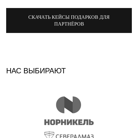
СКАЧАТЬ КЕЙСЫ ПОДАРКОВ ДЛЯ
ПАРТНЁРОВ
НАС ВЫБИРАЮТ