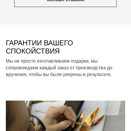
ГАРАНТИИ ВАШЕГО
СПОКОЙСТВИЯ
Мы не просто изготавливаем подарки, мы
сопровождаем каждый заказ от производства до
вручения, чтобы вы были уверены в результате.