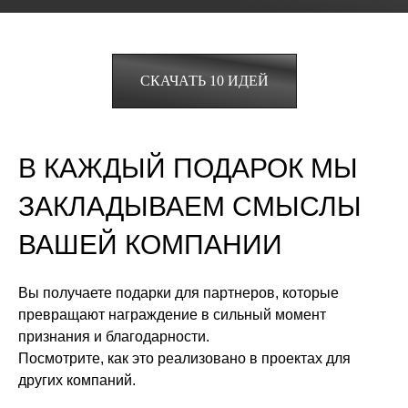
СКАЧАТЬ 10 ИДЕЙ
В КАЖДЫЙ ПОДАРОК МЫ
ЗАКЛАДЫВАЕМ СМЫСЛЫ
ВАШЕЙ КОМПАНИИ
Вы получаете подарки для партнеров, которые
превращают награждение в сильный момент
признания и благодарности.
Посмотрите, как это реализовано в проектах для
других компаний.