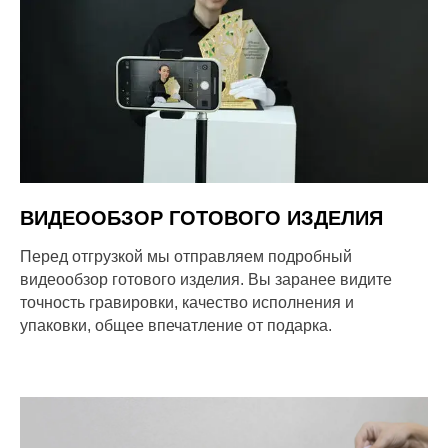
ВИДЕООБЗОР ГОТОВОГО ИЗДЕЛИЯ
Перед отгрузкой мы отправляем подробный
видеообзор готового изделия. Вы заранее видите
точность гравировки, качество исполнения и
упаковки, общее впечатление от подарка.