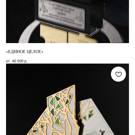
«ЕДИНОЕ ЦЕЛОЕ»
40 500
р.