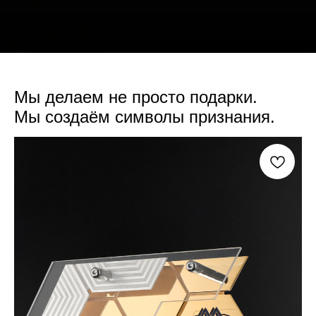
Мы делаем не просто подарки.
Мы создаём символы признания.