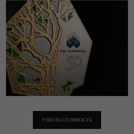
УЗНАТЬ СТОИМОСТЬ