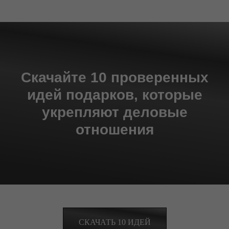
Скачайте 10 проверенных
идей подарков, которые
укрепляют деловые
отношения
СКАЧАТЬ 10 ИДЕЙ