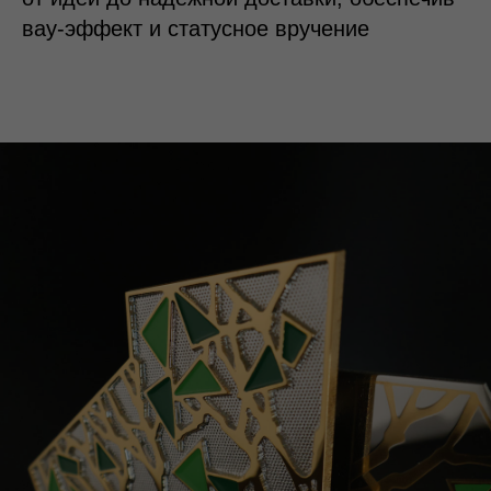
вау-эффект и статусное вручение