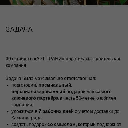
ЗАДАЧА
30 октября в «АРТ-ГРАНИ»
обратилась строительная
компания.
Задача была максимально ответственная:
подготовить
премиальный,
персонализированный подарок
для
самого
ключевого партнёра
в честь 50-летнего юбилея
компании;
уложиться в
7 рабочих дней
с учетом доставки до
Калининграда;
создать подарок
со смыслом
, который подчеркнёт