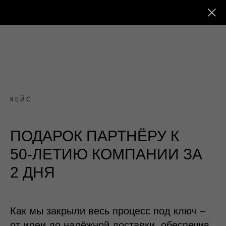
КЕЙС
ПОДАРОК ПАРТНЁРУ К
50-ЛЕТИЮ КОМПАНИИ ЗА
2 ДНЯ
Как мы закрыли весь процесс под ключ –
от идеи до надёжной доставки, обеспечив