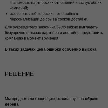
значимость партнёрских отношений и статус обеих
компаний;
исключить любые риски – от ошибок в
персонализации до срыва сроков доставки.
Для руководителя заказчика было важно выглядеть
безупречно в глазах партнёра и достойно представить
компанию в момент вручения.
В таких задачах цена ошибки особенно высока.
РЕШЕНИЕ
Мы предложили концепцию, основанную на
образе
дерева
.