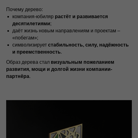
Почему дерево:
компания-юбиляр
растёт и развивается
десятилетиями
;
даёт жизнь новым направлениям и проектам –
«побегам»;
символизирует
стабильность, силу, надёжность
и преемственность
.
Образ дерева стал
визуальным пожеланием
развития, мощи и долгой жизни компании-
партнёра
.