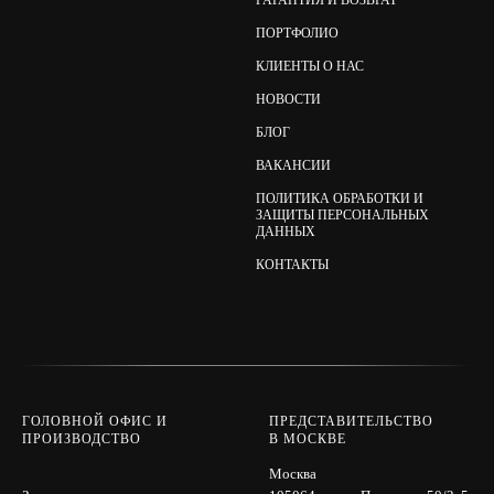
ПОРТФОЛИО
КЛИЕНТЫ О НАС
НОВОСТИ
БЛОГ
ВАКАНСИИ
ПОЛИТИКА ОБРАБОТКИ И
ЗАЩИТЫ ПЕРСОНАЛЬНЫХ
ДАННЫХ
КОНТАКТЫ
ГОЛОВНОЙ ОФИС И
ПРЕДСТАВИТЕЛЬСТВО
ПРОИЗВОДСТВО
В МОСКВЕ
Москва