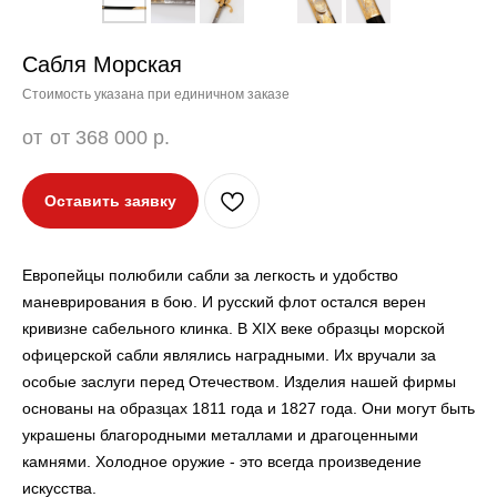
Сабля Морская
Стоимость указана при единичном заказе
от 368 000
р.
Оставить заявку
Европейцы полюбили сабли за легкость и удобство
маневрирования в бою. И русский флот остался верен
кривизне сабельного клинка. В XIX веке образцы морской
офицерской сабли являлись наградными. Их вручали за
особые заслуги перед Отечеством. Изделия нашей фирмы
основаны на образцах 1811 года и 1827 года. Они могут быть
украшены благородными металлами и драгоценными
камнями. Холодное оружие - это всегда произведение
искусства.