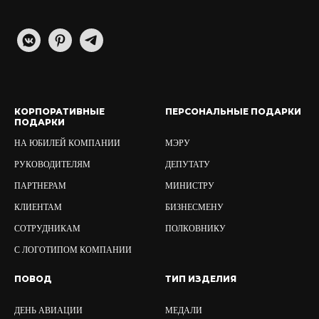
КОРПОРАТИВНЫЕ
ПЕРСОНАЛЬНЫЕ ПОДАРКИ
ПОДАРКИ
НА ЮБИЛЕЙ КОМПАНИИ
МЭРУ
РУКОВОДИТЕЛЯМ
ДЕПУТАТУ
ПАРТНЕРАМ
МИНИСТРУ
КЛИЕНТАМ
БИЗНЕСМЕНУ
СОТРУДНИКАМ
ПОЛКОВНИКУ
С ЛОГОТИПОМ КОМПАНИИ
ПОВОД
ТИП ИЗДЕЛИЯ
ДЕНЬ АВИАЦИИ
МЕДАЛИ