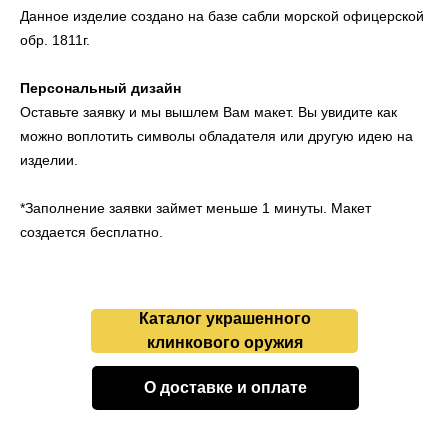
Данное изделие создано на базе сабли морской офицерской
обр. 1811г.
Персональный дизайн
Оставьте заявку и мы вышлем Вам макет. Вы увидите как
можно воплотить символы обладателя или другую идею на
изделии.
*Заполнение заявки займет меньше 1 минуты. Макет
создается бесплатно.
Каталог украшенного
клинкового оружия
О доставке и оплате