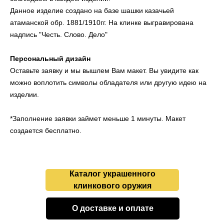
Данное изделие создано на базе шашки казачьей
атаманской обр. 1881/1910гг. На клинке выгравирована
надпись "Честь. Слово. Дело"
Персональный дизайн
Оставьте заявку и мы вышлем Вам макет. Вы увидите как
можно воплотить символы обладателя или другую идею на
изделии.
*Заполнение заявки займет меньше 1 минуты. Макет
создается бесплатно.
Каталог украшенного
клинкового оружия
О доставке и оплате