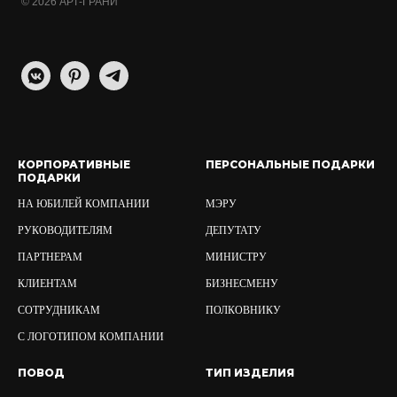
© 2026 АРТ-ГРАНИ
КОРПОРАТИВНЫЕ
ПЕРСОНАЛЬНЫЕ ПОДАРКИ
ПОДАРКИ
НА ЮБИЛЕЙ КОМПАНИИ
МЭРУ
РУКОВОДИТЕЛЯМ
ДЕПУТАТУ
ПАРТНЕРАМ
МИНИСТРУ
КЛИЕНТАМ
БИЗНЕСМЕНУ
СОТРУДНИКАМ
ПОЛКОВНИКУ
С ЛОГОТИПОМ КОМПАНИИ
ПОВОД
ТИП ИЗДЕЛИЯ