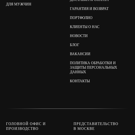
ДЛЯ МУЖЧИН
ГАРАНТИЯ И ВОЗВРАТ
ПОРТФОЛИО
КЛИЕНТЫ О НАС
НОВОСТИ
БЛОГ
ВАКАНСИИ
ПОЛИТИКА ОБРАБОТКИ И
ЗАЩИТЫ ПЕРСОНАЛЬНЫХ
ДАННЫХ
КОНТАКТЫ
ГОЛОВНОЙ ОФИС И
ПРЕДСТАВИТЕЛЬСТВО
ПРОИЗВОДСТВО
В МОСКВЕ