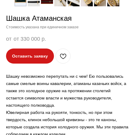
Шашка Атаманская
Стоимость указана при единичном заказе
от 330 000
р.
Оставить заявку
Шашку невозможно перепутать ни с чем! Ею пользовались
самые смелые воины кавалерии, атаманы казачьих войск, а
также это холодное оружие на протяжении столетий
остается символом власти и мужества руководителя,
настоящего полководца.
Ювелирная работа на рукояти, тонкость, но при этом
твердость, клинок небольшой кривизны - это те каноны,
которые создала история холодного оружия. Мы эти правила
соблюдаем в каждом изделии.