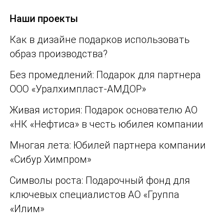
Наши проекты
Как в дизайне подарков использовать
образ производства?
Без промедлений: Подарок для партнера
ООО «Уралхимпласт-АМДОР»
Живая история: Подарок основателю АО
«НК «Нефтиса» в честь юбилея компании
Многая лета: Юбилей партнера компании
«Сибур Химпром»
Символы роста: Подарочный фонд для
ключевых специалистов АО «Группа
«Илим»