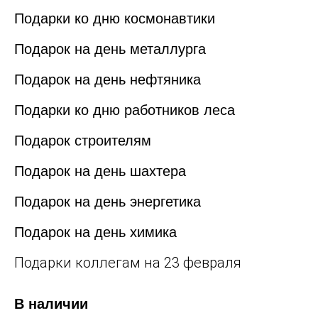
Подарки ко дню космонавтики
Подарок на день металлурга
Подарок на день нефтяника
Подарки ко дню работников леса
Подарок строителям
Подарок на день шахтера
Подарок на день энергетика
Подарок на день химика
Подарки коллегам на 23 февраля
В наличии