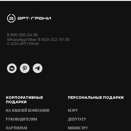
8 800 550-54-95
WhatsApp/Viber 8-919-322-70-30
© 2024 АРТ-ГРАНИ
КОРПОРАТИВНЫЕ
ПЕРСОНАЛЬНЫЕ ПОДАРКИ
ПОДАРКИ
НА ЮБИЛЕЙ КОМПАНИИ
МЭРУ
РУКОВОДИТЕЛЯМ
ДЕПУТАТУ
ПАРТНЕРАМ
МИНИСТРУ