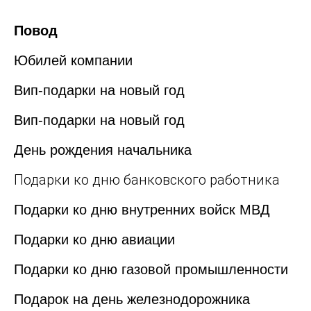
Повод
Юбилей компании
Вип-подарки на новый год
Вип-подарки на новый год
День рождения начальника
Подарки ко дню банковского работника
Подарки ко дню внутренних войск МВД
Подарки ко дню авиации
Подарки ко дню газовой промышленности
Подарок на день железнодорожника