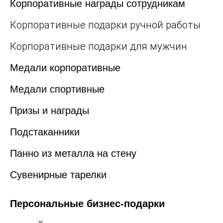
Корпоративные награды сотрудникам
Корпоративные подарки ручной работы
Корпоративные подарки для мужчин
Медали корпоративные
Медали спортивные
Призы и награды
Подстаканники
Панно из металла на стену
Сувенирные тарелки
Персональные бизнес-подарки