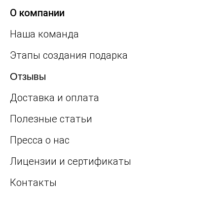
О компании
Наша команда
Этапы создания подарка
Отзывы
Доставка и оплата
Полезные статьи
Пресса о нас
Лицензии и сертификаты
Контакты