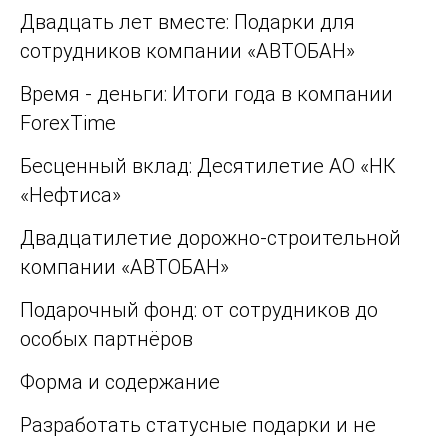
Двадцать лет вместе: Подарки для
сотрудников компании «АВТОБАН»
Время - деньги: Итоги года в компании
ForexTime
Бесценный вклад: Десятилетие АО «НК
«Нефтиса»
Двадцатилетие дорожно-строительной
компании «АВТОБАН»
Подарочный фонд: от сотрудников до
особых партнёров
Форма и содержание
Разработать статусные подарки и не