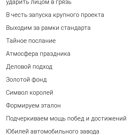
ударить лицом в грязь
В честь запуска крупного проекта
Выходим за рамки стандарта
Тайное послание
Атмосфера праздника
Деловой подход
Золотой фонд
Символ королей
Формируем эталон
Подчеркиваем мощь побед и достижений
Юбилей автомобильного завода