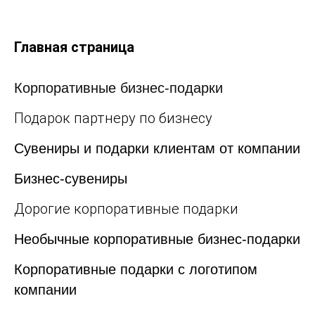
Главная страница
Корпоративные бизнес-подарки
Подарок партнеру по бизнесу
Сувениры и подарки клиентам от компании
Бизнес-сувениры
Дорогие корпоративные подарки
Необычные корпоративные бизнес-подарки
Корпоративные подарки с логотипом
компании