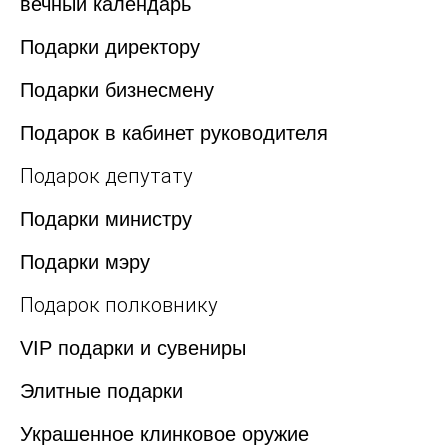
вечный календарь
Подарки директору
Подарки бизнесмену
Подарок в кабинет руководителя
Подарок депутату
Подарки министру
Подарки мэру
Подарок полковнику
VIP подарки и сувениры
Элитные подарки
Украшенное клинковое оружие