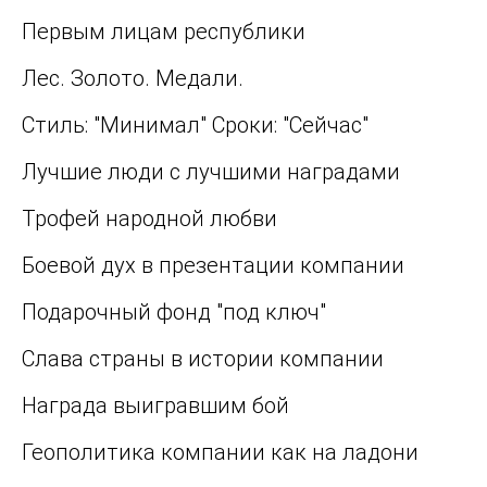
Первым лицам республики
Лес. Золото. Медали.
Стиль: "Минимал" Сроки: "Сейчас"
Лучшие люди с лучшими наградами
Трофей народной любви
Боевой дух в презентации компании
Подарочный фонд "под ключ"
Слава страны в истории компании
Награда выигравшим бой
Геополитика компании как на ладони