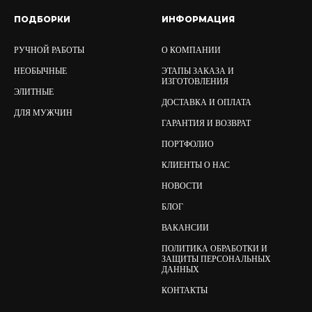
ПОДБОРКИ
ИНФОРМАЦИЯ
РУЧНОЙ РАБОТЫ
О КОМПАНИИ
НЕОБЫЧНЫЕ
ЭТАПЫ ЗАКАЗА И
ИЗГОТОВЛЕНИЯ
ЭЛИТНЫЕ
ДОСТАВКА И ОПЛАТА
ДЛЯ МУЖЧИН
ГАРАНТИЯ И ВОЗВРАТ
ПОРТФОЛИО
КЛИЕНТЫ О НАС
НОВОСТИ
БЛОГ
ВАКАНСИИ
ПОЛИТИКА ОБРАБОТКИ И
ЗАЩИТЫ ПЕРСОНАЛЬНЫХ
ДАННЫХ
КОНТАКТЫ