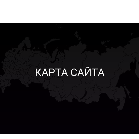
КАРТА САЙТА