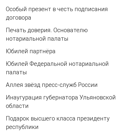
Особый презент в честь подписания
договора
Печать доверия. Основателю
нотариальной палаты
Юбилей партнёра
Юбилей Федеральной нотариальной
палаты
Аллея звёзд пресс-служб России
Инаугурация губернатора Ульяновской
области
Подарок высшего класса президенту
республики