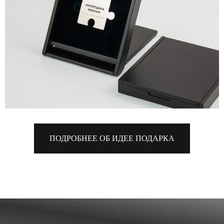
ПОДРОБНЕЕ ОБ ИДЕЕ ПОДАРКА