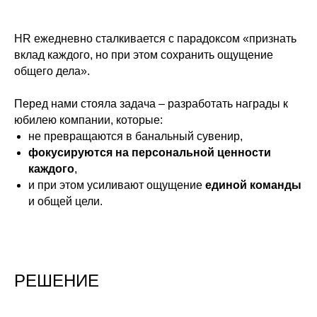
HR ежедневно сталкивается с парадоксом «признать
вклад каждого, но при этом сохранить ощущение
общего дела».
Перед нами стояла задача – разработать награды к
юбилею компании,
которые:
не превращаются в банальный сувенир,
фокусируются на персональной ценности
каждого
,
и при этом усиливают ощущение
единой команды
и общей цели.
РЕШЕНИЕ