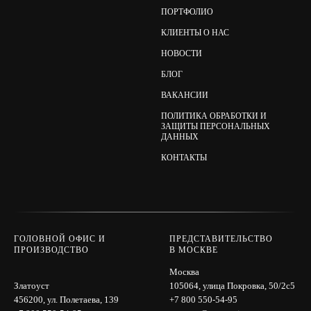
ПОРТФОЛИО
КЛИЕНТЫ О НАС
НОВОСТИ
БЛОГ
ВАКАНСИИ
ПОЛИТИКА ОБРАБОТКИ И
ЗАЩИТЫ ПЕРСОНАЛЬНЫХ
ДАННЫХ
КОНТАКТЫ
ГОЛОВНОЙ ОФИС И
ПРЕДСТАВИТЕЛЬСТВО
ПРОИЗВОДСТВО
В МОСКВЕ
Москва
Златоуст
105064, улица Покровка, 50/2с5
456200, ул. Полетаева, 139
+7 800 550-54-95