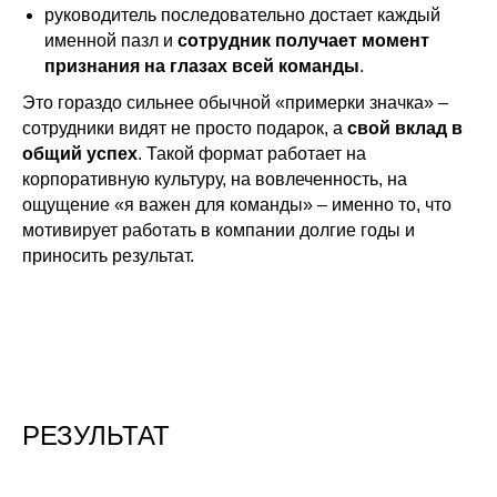
руководитель последовательно достает каждый
именной пазл и
сотрудник получает момент
признания на глазах всей команды
.
Это гораздо сильнее обычной «примерки значка» –
сотрудники видят не просто подарок, а
свой вклад в
общий успех
. Такой формат работает на
корпоративную культуру, на вовлеченность, на
ощущение «я важен для команды» – именно то, что
мотивирует работать в компании долгие годы и
приносить результат.
РЕЗУЛЬТАТ