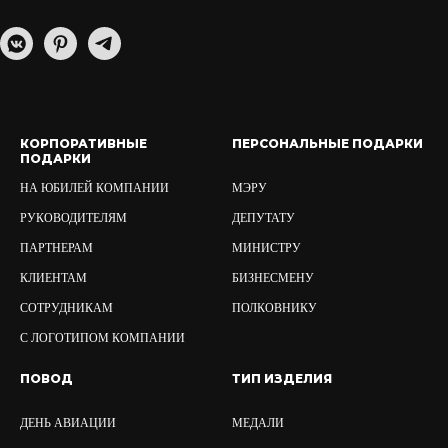
КОРПОРАТИВНЫЕ
ПЕРСОНАЛЬНЫЕ ПОДАРКИ
ПОДАРКИ
НА ЮБИЛЕЙ КОМПАНИИ
МЭРУ
РУКОВОДИТЕЛЯМ
ДЕПУТАТУ
ПАРТНЕРАМ
МИНИСТРУ
КЛИЕНТАМ
БИЗНЕСМЕНУ
СОТРУДНИКАМ
ПОЛКОВНИКУ
С ЛОГОТИПОМ КОМПАНИИ
ПОВОД
ТИП ИЗДЕЛИЯ
ДЕНЬ АВИАЦИИ
МЕДАЛИ