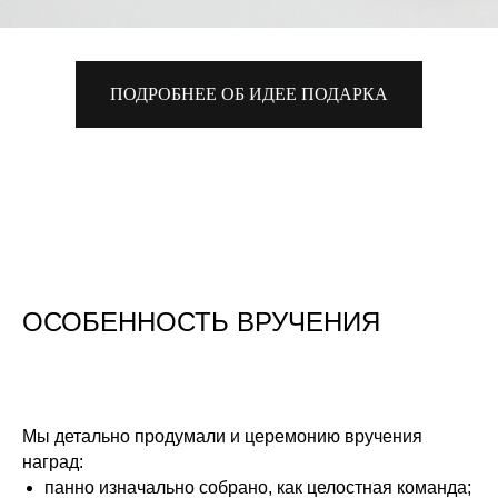
ПОДРОБНЕЕ ОБ ИДЕЕ ПОДАРКА
ОСОБЕННОСТЬ ВРУЧЕНИЯ
Мы детально продумали и церемонию вручения
наград:
панно изначально собрано, как целостная команда;