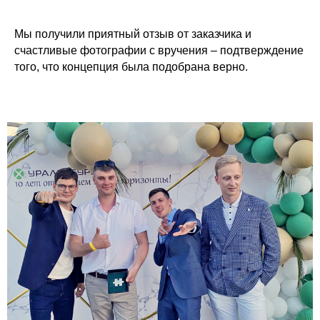
Мы получили приятный отзыв от заказчика и
счастливые фотографии с вручения – подтверждение
того, что концепция была подобрана верно.