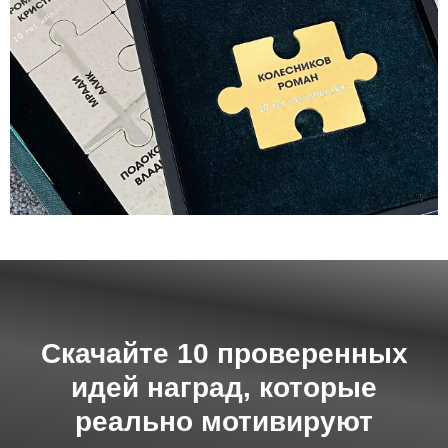
Скачайте 10 проверенных
идей наград, которые
реально мотивируют