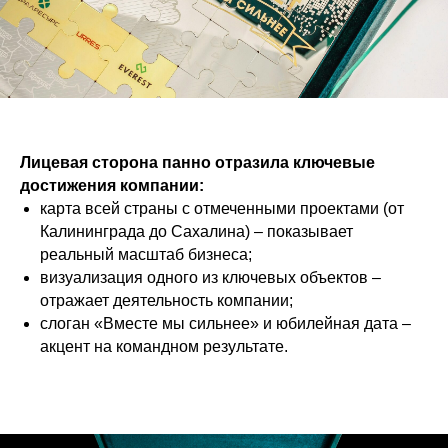
Лицевая сторона панно отразила ключевые
достижения компании:
карта всей страны с отмеченными проектами (от
Калининграда до Сахалина) – показывает
реальный масштаб бизнеса;
визуализация одного из ключевых объектов –
отражает деятельность компании;
слоган «Вместе мы сильнее» и юбилейная дата –
акцент на командном результате.