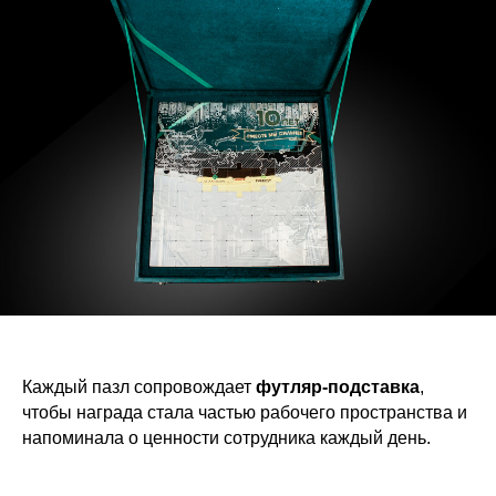
Каждый пазл сопровождает
футляр-подставка
,
чтобы награда стала частью рабочего пространства и
напоминала о ценности сотрудника каждый день.