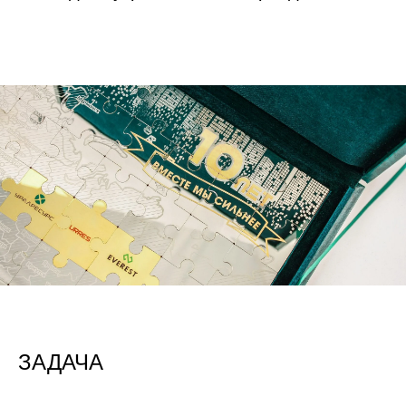
ЗАДАЧА