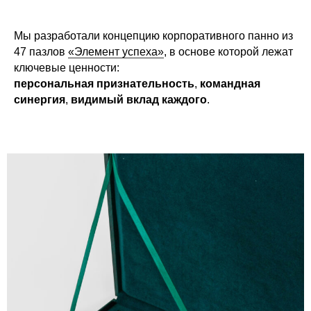
Мы разработали концепцию корпоративного панно из
47 пазлов
«Элемент успеха»
, в основе которой лежат
ключевые ценности:
персональная признательность
,
командная
синергия
,
видимый вклад каждого
.