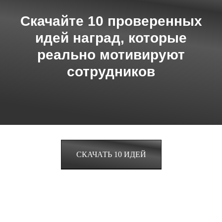
Скачайте 10 проверенных
идей наград, которые
реально мотивируют
сотрудников
СКАЧАТЬ 10 ИДЕЙ