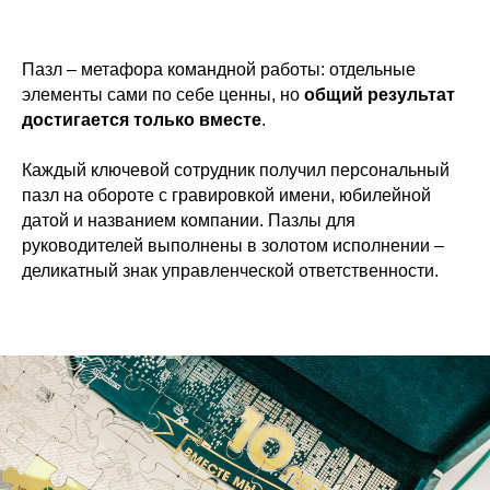
Пазл – метафора командной работы: отдельные
элементы сами по себе ценны, но
общий результат
достигается только вместе
.
Каждый ключевой сотрудник получил персональный
пазл на обороте с гравировкой имени, юбилейной
датой и названием компании. Пазлы для
руководителей выполнены в золотом исполнении –
деликатный знак управленческой ответственности.