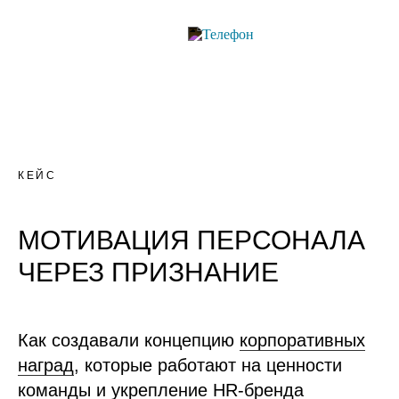
КЕЙС
МОТИВАЦИЯ ПЕРСОНАЛА
ЧЕРЕЗ ПРИЗНАНИЕ
Как создавали концепцию
корпоративных
наград
, которые работают на ценности
команды и укрепление HR-бренда