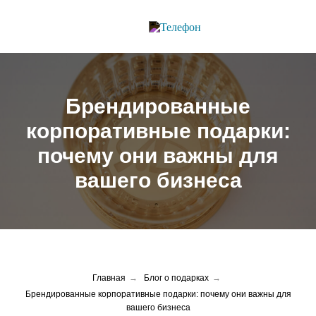
Брендированные
корпоративные подарки:
почему они важны для
вашего бизнеса
Главная
→
Блог о подарках
→
Брендированные корпоративные подарки: почему они важны для
вашего бизнеса