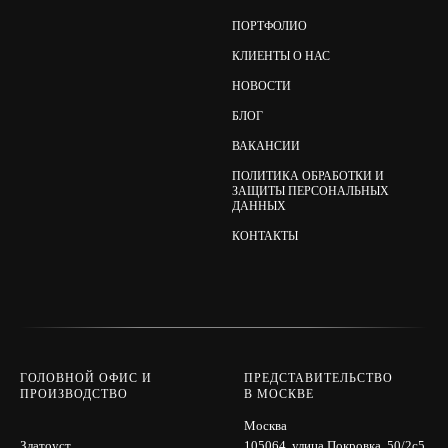
ПОРТФОЛИО
КЛИЕНТЫ О НАС
НОВОСТИ
БЛОГ
ВАКАНСИИ
ПОЛИТИКА ОБРАБОТКИ И
ЗАЩИТЫ ПЕРСОНАЛЬНЫХ
ДАННЫХ
КОНТАКТЫ
ГОЛОВНОЙ ОФИС И
ПРЕДСТАВИТЕЛЬСТВО
ПРОИЗВОДСТВО
В МОСКВЕ
Москва
Златоуст
105064, улица Покровка, 50/2с5