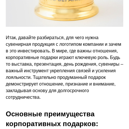
Итак, давайте разбираться, для чего нужна
сувенирная продукция с логотипом компании и зачем
в это инвестировать. В мире, где важны отношения,
корпоративные подарки играют ключевую роль. Будь
то выставка, презентация, день рождения, сувениры –
важный инструмент укрепления связей и усиления
лояльности. Тщательно продуманный подарок
демонстрирует отношение, признание и внимание,
закладывая основу для долгосрочного
сотрудничества.
Основные преимущества
корпоративных подарков: