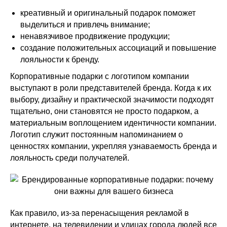
креативный и оригинальный подарок поможет
выделиться и привлечь внимание;
ненавязчивое продвижение продукции;
создание положительных ассоциаций и повышение
лояльности к бренду.
Корпоративные подарки с логотипом компании
выступают в роли представителей бренда. Когда к их
выбору, дизайну и практической значимости подходят
тщательно, они становятся не просто подарком, а
материальным воплощением идентичности компании.
Логотип служит постоянным напоминанием о
ценностях компании, укрепляя узнаваемость бренда и
лояльность среди получателей.
Как правило, из-за перенасыщения рекламой в
интернете, на телевидении и улицах города людей все