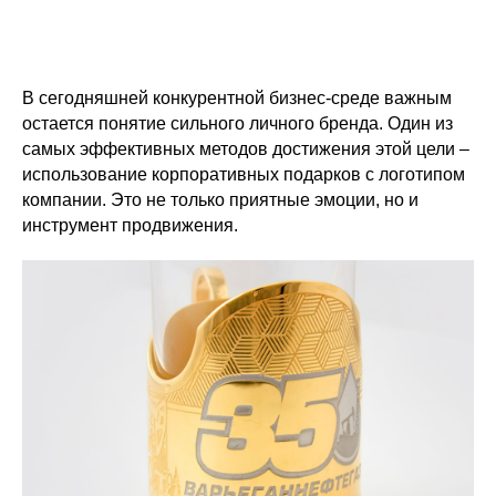
В сегодняшней конкурентной бизнес-среде важным
остается понятие сильного личного бренда. Один из
самых эффективных методов достижения этой цели –
использование корпоративных подарков с логотипом
компании. Это не только приятные эмоции, но и
инструмент продвижения.