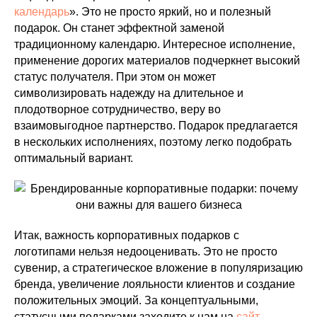
календарь
». Это не просто яркий, но и полезный
подарок. Он станет эффектной заменой
традиционному календарю. Интересное исполнение,
применение дорогих материалов подчеркнет высокий
статус получателя. При этом он может
символизировать надежду на длительное и
плодотворное сотрудничество, веру во
взаимовыгодное партнерство. Подарок предлагается
в нескольких исполнениях, поэтому легко подобрать
оптимальный вариант.
Итак, важность корпоративных подарков с
логотипами нельзя недооценивать. Это не просто
сувенир, а стратегическое вложение в популяризацию
бренда, увеличение лояльности клиентов и создание
положительных эмоций. За концептуальными,
статусными подарками заходите к нам на
сайт
.