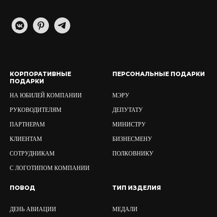
КОРПОРАТИВНЫЕ
ПЕРСОНАЛЬНЫЕ ПОДАРКИ
ПОДАРКИ
НА ЮБИЛЕЙ КОМПАНИИ
МЭРУ
РУКОВОДИТЕЛЯМ
ДЕПУТАТУ
ПАРТНЕРАМ
МИНИСТРУ
КЛИЕНТАМ
БИЗНЕСМЕНУ
СОТРУДНИКАМ
ПОЛКОВНИКУ
С ЛОГОТИПОМ КОМПАНИИ
ПОВОД
ТИП ИЗДЕЛИЯ
ДЕНЬ АВИАЦИИ
МЕДАЛИ