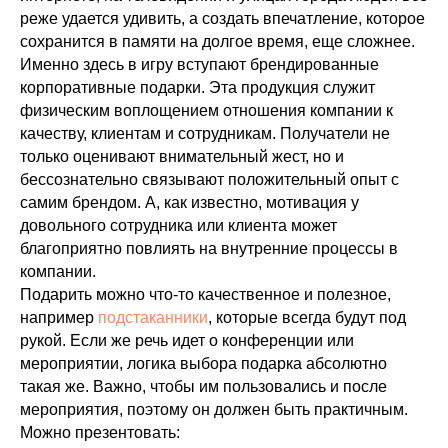
реже удается удивить, а создать впечатление, которое
сохранится в памяти на долгое время, еще сложнее.
Именно здесь в игру вступают брендированные
корпоративные подарки. Эта продукция служит
физическим воплощением отношения компании к
качеству, клиентам и сотрудникам. Получатели не
только оценивают внимательный жест, но и
бессознательно связывают положительный опыт с
самим брендом. А, как известно, мотивация у
довольного сотрудника или клиента может
благоприятно повлиять на внутренние процессы в
компании.
Подарить можно что-то качественное и полезное,
например
подстаканники
, которые всегда будут под
рукой. Если же речь идет о конференции или
мероприятии, логика выбора подарка абсолютно
такая же. Важно, чтобы им пользовались и после
мероприятия, поэтому он должен быть практичным.
Можно презентовать: