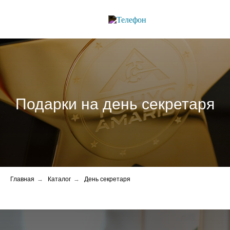
Подарки на день секретаря
Главная
→
Каталог
→
День секретаря