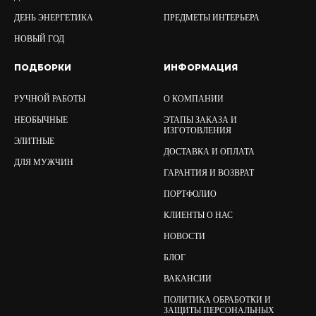
ДЕНЬ ЭНЕРГЕТИКА
ПРЕДМЕТЫ ИНТЕРЬЕРА
НОВЫЙ ГОД
ПОДБОРКИ
ИНФОРМАЦИЯ
РУЧНОЙ РАБОТЫ
О КОМПАНИИ
НЕОБЫЧНЫЕ
ЭТАПЫ ЗАКАЗА И
ИЗГОТОВЛЕНИЯ
ЭЛИТНЫЕ
ДОСТАВКА И ОПЛАТА
ДЛЯ МУЖЧИН
ГАРАНТИЯ И ВОЗВРАТ
ПОРТФОЛИО
КЛИЕНТЫ О НАС
НОВОСТИ
БЛОГ
ВАКАНСИИ
ПОЛИТИКА ОБРАБОТКИ И
ЗАЩИТЫ ПЕРСОНАЛЬНЫХ