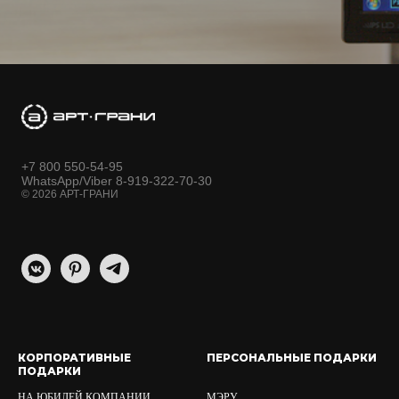
+7 800 550-54-95
WhatsApp/Viber 8-919-322-70-30
© 2026 АРТ-ГРАНИ
КОРПОРАТИВНЫЕ
ПЕРСОНАЛЬНЫЕ ПОДАРКИ
ПОДАРКИ
НА ЮБИЛЕЙ КОМПАНИИ
МЭРУ