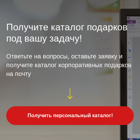
Получите каталог подарков
под вашу задачу!
Ответьте на вопросы, оставьте заявку и
получите каталог корпоративных подарков
на почту
Получить персональный каталог!