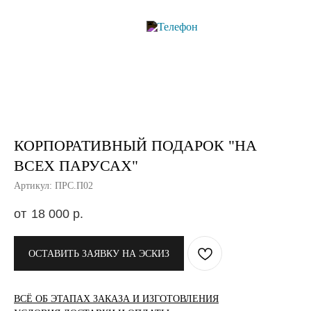
КОРПОРАТИВНЫЙ ПОДАРОК "НА
ВСЕХ ПАРУСАХ"
Артикул: ПРС.П02
18 000
р.
ОСТАВИТЬ ЗАЯВКУ НА ЭСКИЗ
ВСЁ ОБ ЭТАПАХ ЗАКАЗА И ИЗГОТОВЛЕНИЯ