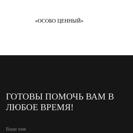
«ОСОБО ЦЕННЫЙ»
ГОТОВЫ ПОМОЧЬ ВАМ В
ЛЮБОЕ ВРЕМЯ!