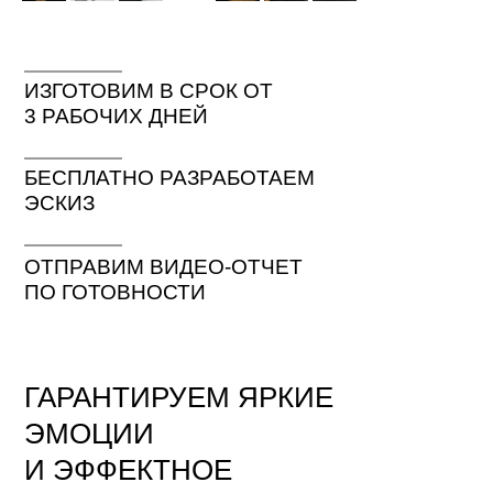
ИЗГОТОВИМ В СРОК ОТ
3 РАБОЧИХ ДНЕЙ
БЕСПЛАТНО РАЗРАБОТАЕМ
ЭСКИЗ
ОТПРАВИМ ВИДЕО-ОТЧЕТ
ПО ГОТОВНОСТИ
ГАРАНТИРУЕМ ЯРКИЕ
ЭМОЦИИ
И ЭФФЕКТНОЕ