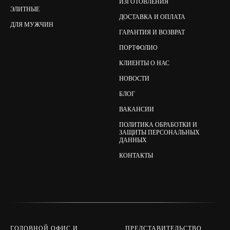
ИЗГОТОВЛЕНИЯ
ЭЛИТНЫЕ
ДОСТАВКА И ОПЛАТА
ДЛЯ МУЖЧИН
ГАРАНТИЯ И ВОЗВРАТ
ПОРТФОЛИО
КЛИЕНТЫ О НАС
НОВОСТИ
БЛОГ
ВАКАНСИИ
ПОЛИТИКА ОБРАБОТКИ И
ЗАЩИТЫ ПЕРСОНАЛЬНЫХ
ДАННЫХ
КОНТАКТЫ
ГОЛОВНОЙ ОФИС И
ПРЕДСТАВИТЕЛЬСТВО