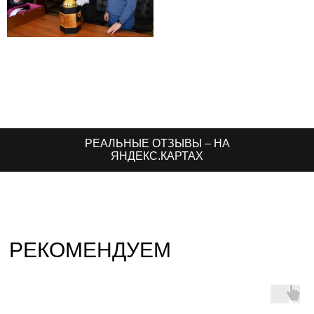
РЕАЛЬНЫЕ ОТЗЫВЫ – НА
ЯНДЕКС.КАРТАХ
РЕКОМЕНДУЕМ