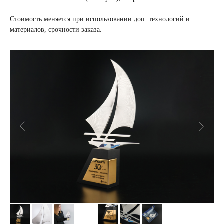
Стоимость меняется при использовании доп. технологий и
материалов, срочности заказа.