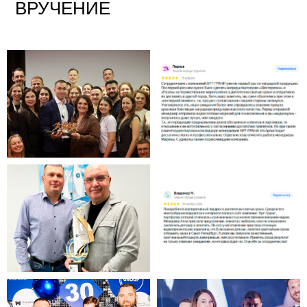
ВРУЧЕНИЕ