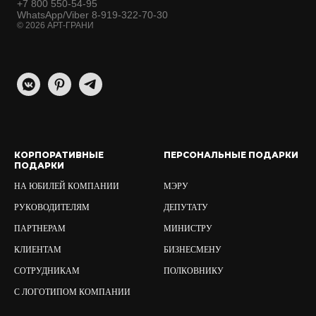
+7 800 550-54-95
WhatsApp/Viber 8-919-322-70-30
© 2026 АРТ-ГРАНИ
КОРПОРАТИВНЫЕ
ПЕРСОНАЛЬНЫЕ ПОДАРКИ
ПОДАРКИ
НА ЮБИЛЕЙ КОМПАНИИ
МЭРУ
РУКОВОДИТЕЛЯМ
ДЕПУТАТУ
ПАРТНЕРАМ
МИНИСТРУ
КЛИЕНТАМ
БИЗНЕСМЕНУ
СОТРУДНИКАМ
ПОЛКОВНИКУ
С ЛОГОТИПОМ КОМПАНИИ