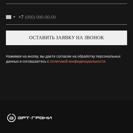
+7
ОСТАВИТЬ ЗАЯВКУ НА ЗВОНОК
Нажимая на кнопку, вы даете согласие на обработку персональных
данных и соглашаетесь c
политикой конфиденциальности