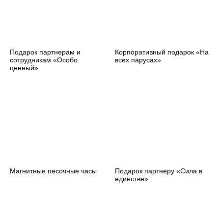
Подарок партнерам и
Корпоративный подарок «На
сотрудникам «Особо
всех парусах»
ценный»
Магнитные песочные часы
Подарок партнеру «Сила в
единстве»