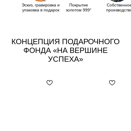
Эскиз, гравировка и
Покрытие
Собственно
упаковка в подарок
золотом 999°
производств
КОНЦЕПЦИЯ ПОДАРОЧНОГО
ФОНДА
«
НА ВЕРШИНЕ
УСПЕХА
»