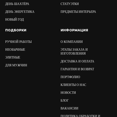
ДЕНЬ ШАХТЁРА
СТАТУЭТКИ
ДЕНЬ ЭНЕРГЕТИКА
ПРЕДМЕТЫ ИНТЕРЬЕРА
НОВЫЙ ГОД
ПОДБОРКИ
ИНФОРМАЦИЯ
РУЧНОЙ РАБОТЫ
О КОМПАНИИ
НЕОБЫЧНЫЕ
ЭТАПЫ ЗАКАЗА И
ИЗГОТОВЛЕНИЯ
ЭЛИТНЫЕ
ДОСТАВКА И ОПЛАТА
ДЛЯ МУЖЧИН
ГАРАНТИЯ И ВОЗВРАТ
ПОРТФОЛИО
КЛИЕНТЫ О НАС
НОВОСТИ
БЛОГ
ВАКАНСИИ
ПОЛИТИКА ОБРАБОТКИ И