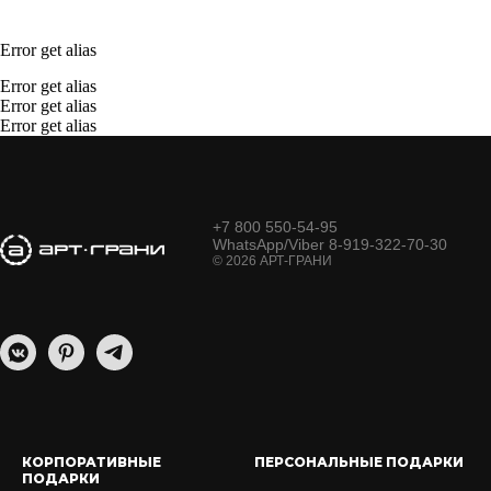
Error get alias
Error get alias
Error get alias
Error get alias
+7 800 550-54-95
WhatsApp/Viber 8-919-322-70-30
© 2026 АРТ-ГРАНИ
КОРПОРАТИВНЫЕ
ПЕРСОНАЛЬНЫЕ ПОДАРКИ
ПОДАРКИ