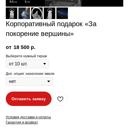
Корпоративный подарок «За
покорение вершины»
18 500
р.
Выберите нужный тираж
Доп. опция: нанесение эмали
Оставить заявку
Условия доставки и оплаты
Гарантия и возврат