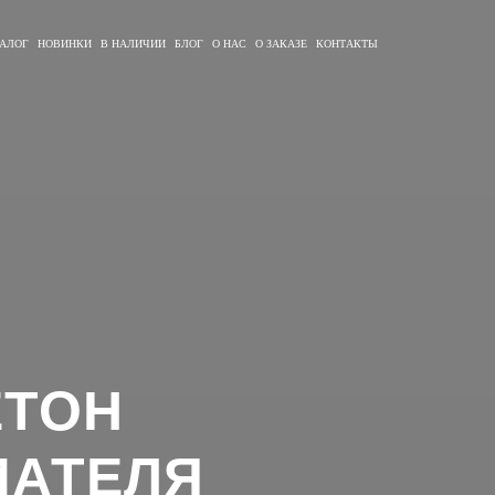
АЛОГ
НОВИНКИ
В НАЛИЧИИ
БЛОГ
О НАС
О ЗАКАЗЕ
КОНТАКТЫ
ЕТОН
МАТЕЛЯ