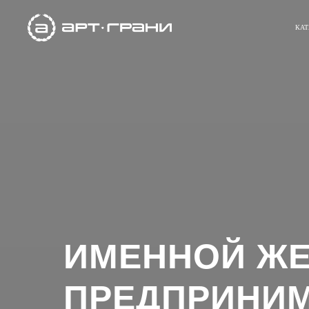
КАТ
ИМЕННОЙ Ж
ПРЕДПРИНИ