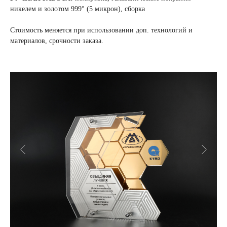
никелем и золотом 999° (5 микрон), сборка
Стоимость меняется при использовании доп. технологий и
материалов, срочности заказа.