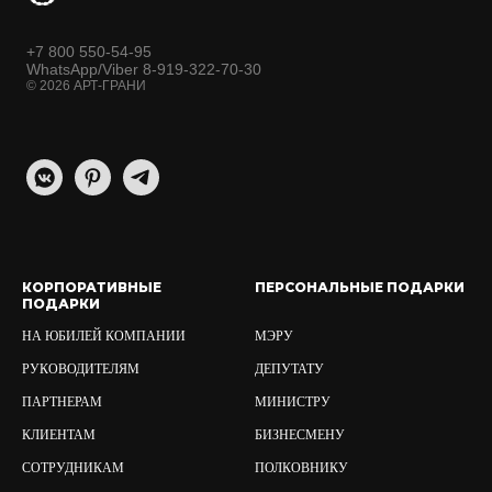
+7 800 550-54-95
WhatsApp/Viber 8-919-322-70-30
© 2026 АРТ-ГРАНИ
КОРПОРАТИВНЫЕ
ПЕРСОНАЛЬНЫЕ ПОДАРКИ
ПОДАРКИ
НА ЮБИЛЕЙ КОМПАНИИ
МЭРУ
РУКОВОДИТЕЛЯМ
ДЕПУТАТУ
ПАРТНЕРАМ
МИНИСТРУ
КЛИЕНТАМ
БИЗНЕСМЕНУ
СОТРУДНИКАМ
ПОЛКОВНИКУ