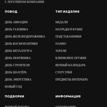
С ЛОГОТИПОМ КОМПАНИИ
ПОВОД
ТИП ИЗДЕЛИЯ
ДЕНЬ АВИАЦИИ
МЕДАЛИ
ДЕНЬ ГАЗОВИКА
НАГРАДЫ И КУБКИ
ДЕНЬ ЖЕЛЕЗНОДОРОЖНИКА
ПОДСТАКАННИКИ
ДЕНЬ КОСМОНАВТИКИ
ПАННО
ДЕНЬ МЕТАЛЛУРГА
ТАРЕЛИ
ДЕНЬ НЕФТЯНИКА
КЛИНКОВОЕ ОРУЖИЕ
ДЕНЬ СТРОИТЕЛЯ
ВЕЧНЫЙ КАЛЕНДАРЬ
ДЕНЬ ШАХТЁРА
СТАТУЭТКИ
ДЕНЬ ЭНЕРГЕТИКА
ПРЕДМЕТЫ ИНТЕРЬЕРА
НОВЫЙ ГОД
ПОДБОРКИ
ИНФОРМАЦИЯ