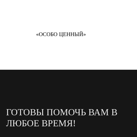
«ОСОБО ЦЕННЫЙ»
ГОТОВЫ ПОМОЧЬ ВАМ В
ЛЮБОЕ ВРЕМЯ!