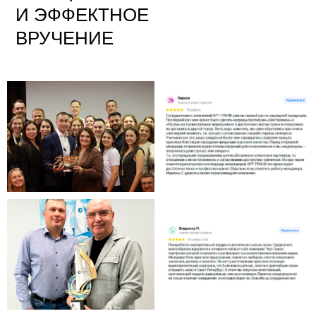
И ЭФФЕКТНОЕ
ВРУЧЕНИЕ