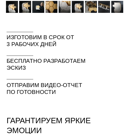
ИЗГОТОВИМ В СРОК ОТ
3 РАБОЧИХ ДНЕЙ
БЕСПЛАТНО РАЗРАБОТАЕМ
ЭСКИЗ
ОТПРАВИМ ВИДЕО-ОТЧЕТ
ПО ГОТОВНОСТИ
ГАРАНТИРУЕМ ЯРКИЕ
ЭМОЦИИ