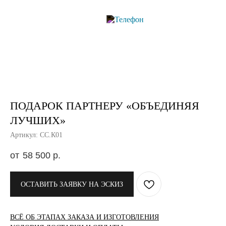
ПОДАРОК ПАРТНЕРУ «ОБЪЕДИНЯЯ
ЛУЧШИХ»
Артикул: СС.К01
58 500
р.
ОСТАВИТЬ ЗАЯВКУ НА ЭСКИЗ
ВСЁ ОБ ЭТАПАХ ЗАКАЗА И ИЗГОТОВЛЕНИЯ