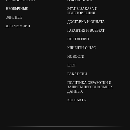
РУЧНОЙ РАБОТЫ
О КОМПАНИИ
НЕОБЫЧНЫЕ
ЭТАПЫ ЗАКАЗА И
ИЗГОТОВЛЕНИЯ
ЭЛИТНЫЕ
ДОСТАВКА И ОПЛАТА
ДЛЯ МУЖЧИН
ГАРАНТИЯ И ВОЗВРАТ
ПОРТФОЛИО
КЛИЕНТЫ О НАС
НОВОСТИ
БЛОГ
ВАКАНСИИ
ПОЛИТИКА ОБРАБОТКИ И
ЗАЩИТЫ ПЕРСОНАЛЬНЫХ
ДАННЫХ
КОНТАКТЫ