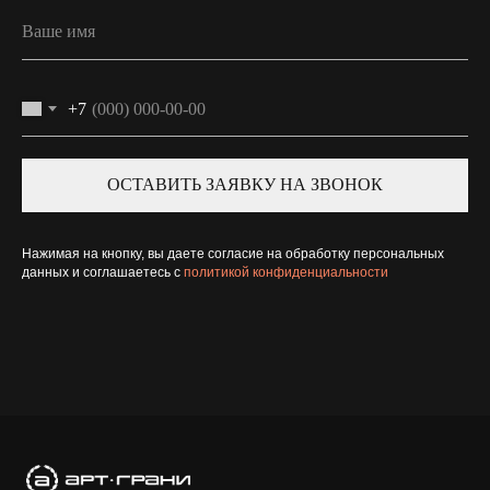
+7
ОСТАВИТЬ ЗАЯВКУ НА ЗВОНОК
Нажимая на кнопку, вы даете согласие на обработку персональных
данных и соглашаетесь c
политикой конфиденциальности