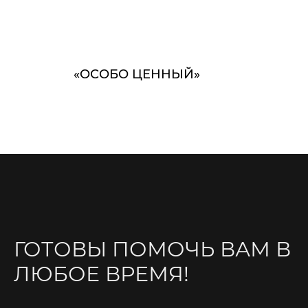
«ОСОБО ЦЕННЫЙ»
ГОТОВЫ ПОМОЧЬ ВАМ В
ЛЮБОЕ ВРЕМЯ!