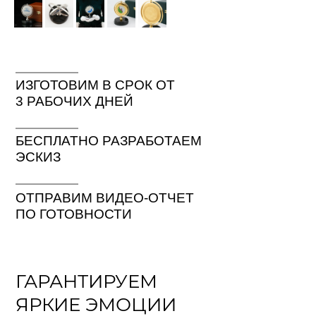
ИЗГОТОВИМ В СРОК ОТ
3 РАБОЧИХ ДНЕЙ
БЕСПЛАТНО РАЗРАБОТАЕМ
ЭСКИЗ
ОТПРАВИМ ВИДЕО-ОТЧЕТ
ПО ГОТОВНОСТИ
ГАРАНТИРУЕМ
ЯРКИЕ ЭМОЦИИ