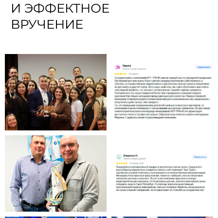
И ЭФФЕКТНОЕ
ВРУЧЕНИЕ