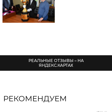
РЕАЛЬНЫЕ ОТЗЫВЫ – НА
ЯНДЕКС.КАРТАХ
РЕКОМЕНДУЕМ