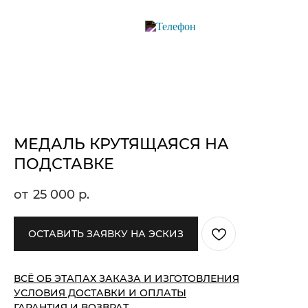
МЕДАЛЬ КРУТЯЩАЯСЯ НА
ПОДСТАВКЕ
25 000
р.
ОСТАВИТЬ ЗАЯВКУ НА ЭСКИЗ
ВСЁ ОБ ЭТАПАХ ЗАКАЗА И ИЗГОТОВЛЕНИЯ
УСЛОВИЯ ДОСТАВКИ И ОПЛАТЫ
ГАРАНТИЯ И ВОЗВРАТ