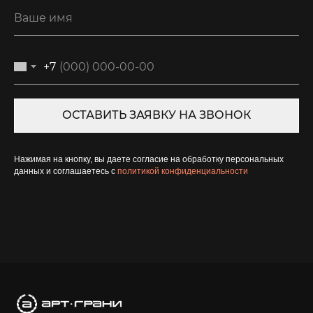
+7
ОСТАВИТЬ ЗАЯВКУ НА ЗВОНОК
Нажимая на кнопку, вы даете согласие на обработку персональных
данных и соглашаетесь c
политикой конфиденциальности