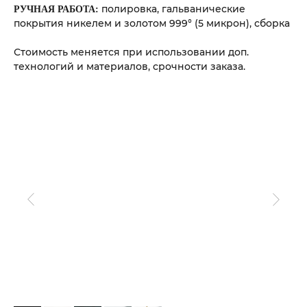
полировка, гальванические
РУЧНАЯ РАБОТА:
покрытия никелем и золотом 999° (5 микрон), сборка
Стоимость меняется при использовании доп.
технологий и материалов, срочности заказа.