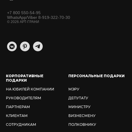
+7 800 550-54-95
WhatsApp/Viber 8-919-322-70-30
© 2026 АРТ-ГРАНИ
КОРПОРАТИВНЫЕ
ПЕРСОНАЛЬНЫЕ ПОДАРКИ
ПОДАРКИ
НА ЮБИЛЕЙ КОМПАНИИ
МЭРУ
РУКОВОДИТЕЛЯМ
ДЕПУТАТУ
ПАРТНЕРАМ
МИНИСТРУ
КЛИЕНТАМ
БИЗНЕСМЕНУ
СОТРУДНИКАМ
ПОЛКОВНИКУ