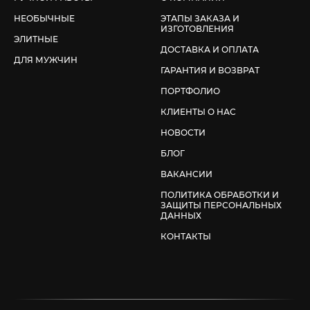
НЕОБЫЧНЫЕ
ЭТАПЫ ЗАКАЗА И
ИЗГОТОВЛЕНИЯ
ЭЛИТНЫЕ
ДОСТАВКА И ОПЛАТА
ДЛЯ МУЖЧИН
ГАРАНТИЯ И ВОЗВРАТ
ПОРТФОЛИО
КЛИЕНТЫ О НАС
НОВОСТИ
БЛОГ
ВАКАНСИИ
ПОЛИТИКА ОБРАБОТКИ И
ЗАЩИТЫ ПЕРСОНАЛЬНЫХ
ДАННЫХ
КОНТАКТЫ