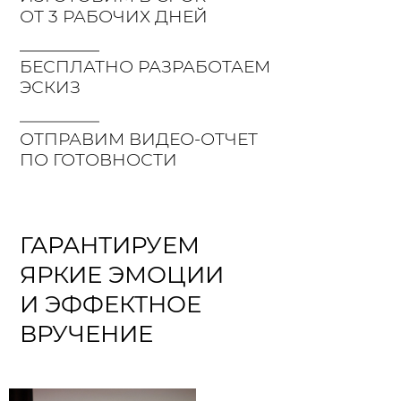
ОТ 3 РАБОЧИХ ДНЕЙ
БЕСПЛАТНО РАЗРАБОТАЕМ
ЭСКИЗ
ОТПРАВИМ ВИДЕО-ОТЧЕТ
ПО ГОТОВНОСТИ
ГАРАНТИРУЕМ
ЯРКИЕ ЭМОЦИИ
И ЭФФЕКТНОЕ
ВРУЧЕНИЕ