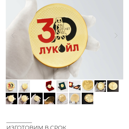
ИЗГОТОВИМ В СРОК