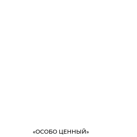
«ОСОБО ЦЕННЫЙ»