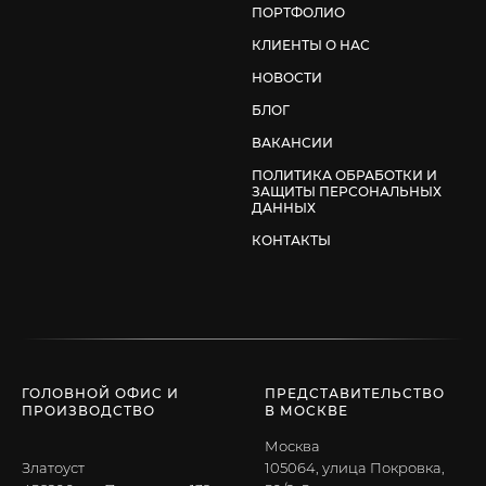
ПОРТФОЛИО
КЛИЕНТЫ О НАС
НОВОСТИ
БЛОГ
ВАКАНСИИ
ПОЛИТИКА ОБРАБОТКИ И
ЗАЩИТЫ ПЕРСОНАЛЬНЫХ
ДАННЫХ
КОНТАКТЫ
ГОЛОВНОЙ ОФИС И
ПРЕДСТАВИТЕЛЬСТВО
ПРОИЗВОДСТВО
В МОСКВЕ
Москва
Златоуст
105064, улица Покровка,