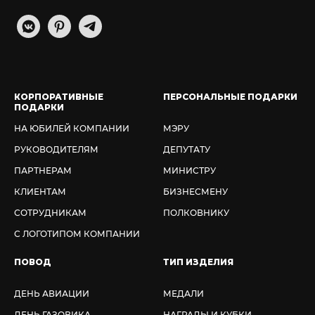
КОРПОРАТИВНЫЕ
ПЕРСОНАЛЬНЫЕ ПОДАРКИ
ПОДАРКИ
НА ЮБИЛЕЙ КОМПАНИИ
МЭРУ
РУКОВОДИТЕЛЯМ
ДЕПУТАТУ
ПАРТНЕРАМ
МИНИСТРУ
КЛИЕНТАМ
БИЗНЕСМЕНУ
СОТРУДНИКАМ
ПОЛКОВНИКУ
С ЛОГОТИПОМ КОМПАНИИ
ПОВОД
ТИП ИЗДЕЛИЯ
ДЕНЬ АВИАЦИИ
МЕДАЛИ
ДЕНЬ ГАЗОВИКА
НАГРАДЫ И КУБКИ