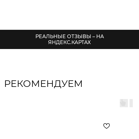
РЕАЛЬНЫЕ ОТЗЫВЫ – НА
ЯНДЕКС.КАРТАХ
РЕКОМЕНДУЕМ