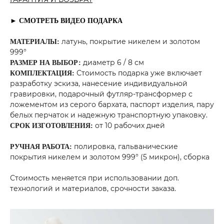
► СМОТРЕТЬ ВИДЕО ПОДАРКА
латунь, покрытие никелем и золотом
МАТЕРИАЛЫ:
999°
диаметр 6 / 8 см
РАЗМЕР НА ВЫБОР:
Стоимость подарка уже включает
КОМПЛЕКТАЦИЯ:
разработку эскиза, нанесение индивидуальной
гравировки, подарочный футляр-трансформер с
ложементом из серого бархата, паспорт изделия, пару
белых перчаток и надежную транспортную упаковку.
от 10 рабочих дней
СРОК ИЗГОТОВЛЕНИЯ:
полировка, гальванические
РУЧНАЯ РАБОТА:
покрытия никелем и золотом 999° (5 микрон), сборка
Стоимость меняется при использовании доп.
технологий и материалов, срочности заказа.