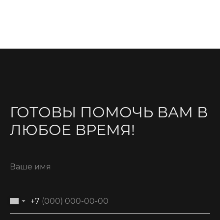
ГОТОВЫ ПОМОЧЬ ВАМ В
ЛЮБОЕ ВРЕМЯ!
+7