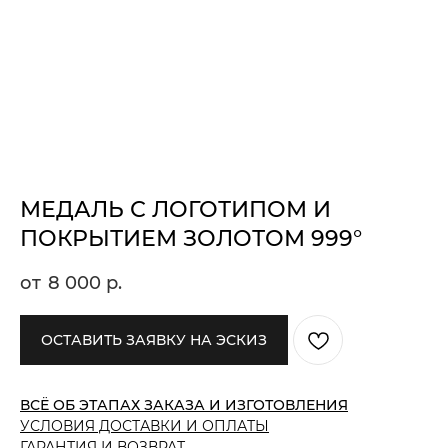
МЕДАЛЬ С ЛОГОТИПОМ И
ПОКРЫТИЕМ ЗОЛОТОМ 999°
8 000
р.
ОСТАВИТЬ ЗАЯВКУ НА ЭСКИЗ
ВСЁ ОБ ЭТАПАХ ЗАКАЗА И ИЗГОТОВЛЕНИЯ
УСЛОВИЯ ДОСТАВКИ И ОПЛАТЫ
ГАРАНТИЯ И ВОЗВРАТ