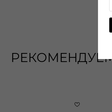
РЕКОМЕНДУЕ