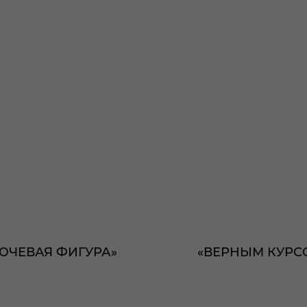
ЮЧЕВАЯ ФИГУРА»
«ВЕРНЫМ КУРС