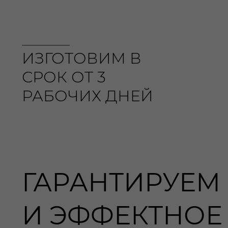
ИЗГОТОВИМ В
СРОК ОТ 3
РАБОЧИХ ДНЕЙ
ГАРАНТИРУЕМ
И ЭФФЕКТНОЕ