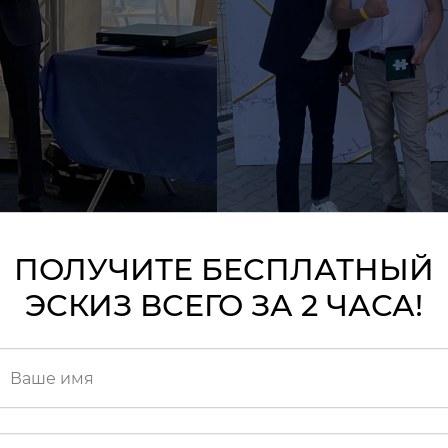
ПОЛУЧИТЕ БЕСПЛАТНЫЙ
ЭСКИЗ ВСЕГО ЗА 2 ЧАСА!