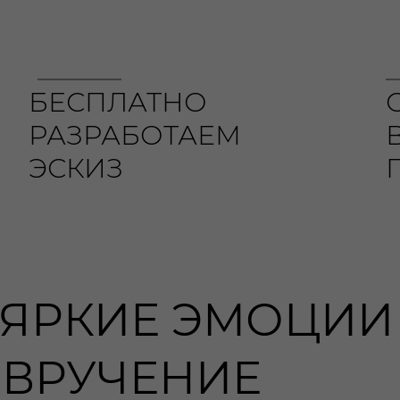
БЕСПЛАТНО
РАЗРАБОТАЕМ
ЭСКИЗ
 ЯРКИЕ ЭМОЦИИ
 ВРУЧЕНИЕ