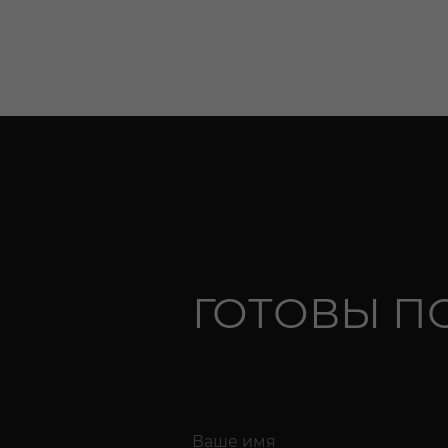
ГОТОВЫ П