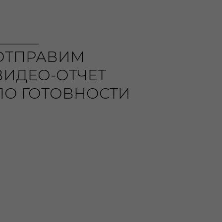
ОТПРАВИМ
ВИДЕО-ОТЧЕТ
ПО ГОТОВНОСТИ