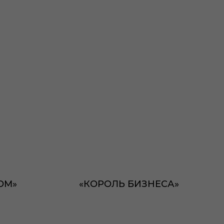
ОМ»
«КОРОЛЬ БИЗНЕСА»