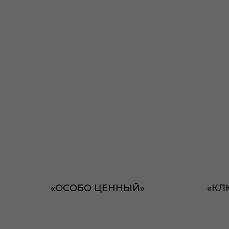
«ОСОБО ЦЕННЫЙ»
«КЛ