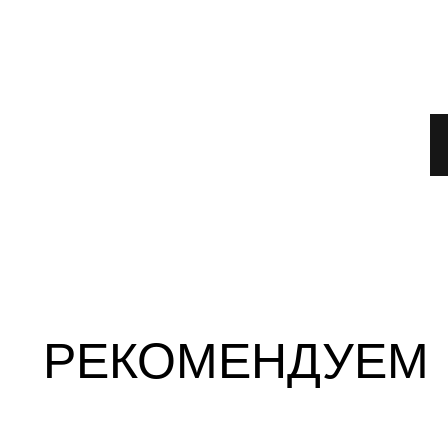
РЕКОМЕНДУЕМ