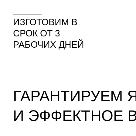
ИЗГОТОВИМ В
СРОК ОТ 3
РАБОЧИХ ДНЕЙ
ГАРАНТИРУЕМ 
И ЭФФЕКТНОЕ 