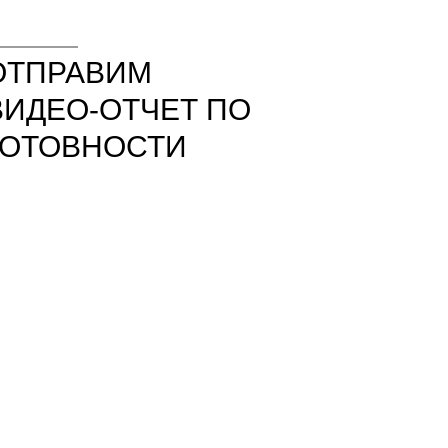
ОТПРАВИМ
ВИДЕО-ОТЧЕТ ПО
ГОТОВНОСТИ