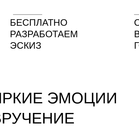
БЕСПЛАТНО
РАЗРАБОТАЕМ
ЭСКИЗ
ЯРКИЕ ЭМОЦИИ
ВРУЧЕНИЕ