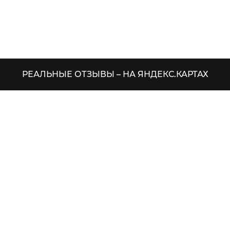
РЕАЛЬНЫЕ ОТЗЫВЫ – НА ЯНДЕКС.КАРТАХ