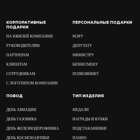
КОРПОРАТИВНЫЕ
ПЕРСОНАЛЬНЫЕ ПОДАРКИ
ПОДАРКИ
НА ЮБИЛЕЙ КОМПАНИИ
МЭРУ
РУКОВОДИТЕЛЯМ
ДЕПУТАТУ
ПАРТНЕРАМ
МИНИСТРУ
КЛИЕНТАМ
БИЗНЕСМЕНУ
СОТРУДНИКАМ
ПОЛКОВНИКУ
С ЛОГОТИПОМ КОМПАНИИ
ПОВОД
ТИП ИЗДЕЛИЯ
ДЕНЬ АВИАЦИИ
МЕДАЛИ
ДЕНЬ ГАЗОВИКА
НАГРАДЫ И КУБКИ
ДЕНЬ ЖЕЛЕЗНОДОРОЖНИКА
ПОДСТАКАННИКИ
ДЕНЬ КОСМОНАВТИКИ
ПАННО