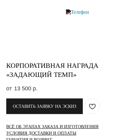
КОРПОРАТИВНАЯ НАГРАДА
«ЗАДАЮЩИЙ ТЕМП»
13 500
р.
ОСТАВИТЬ ЗАЯВКУ НА ЭСКИЗ
ВСЁ ОБ ЭТАПАХ ЗАКАЗА И ИЗГОТОВЛЕНИЯ
УСЛОВИЯ ДОСТАВКИ И ОПЛАТЫ
ГАРАНТИЯ И ВОЗВРАТ