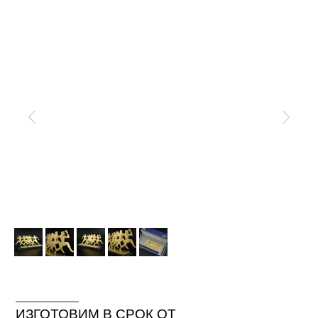
ИЗГОТОВИМ В СРОК ОТ