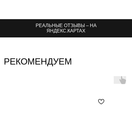
РЕАЛЬНЫЕ ОТЗЫВЫ – НА
ЯНДЕКС.КАРТАХ
РЕКОМЕНДУЕМ