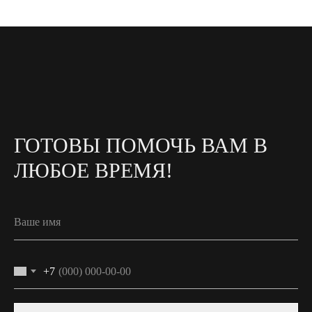
ГОТОВЫ ПОМОЧЬ ВАМ В
ЛЮБОЕ ВРЕМЯ!
+7