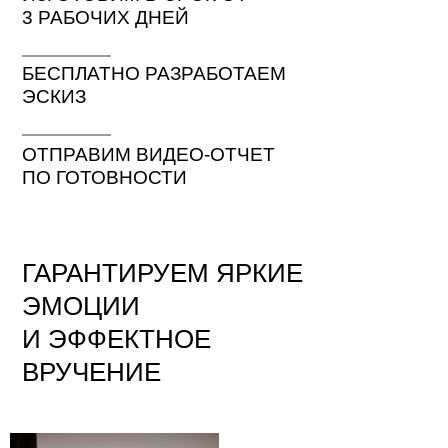
3 РАБОЧИХ ДНЕЙ
БЕСПЛАТНО РАЗРАБОТАЕМ
ЭСКИЗ
ОТПРАВИМ ВИДЕО-ОТЧЕТ
ПО ГОТОВНОСТИ
ГАРАНТИРУЕМ ЯРКИЕ
ЭМОЦИИ
И ЭФФЕКТНОЕ
ВРУЧЕНИЕ