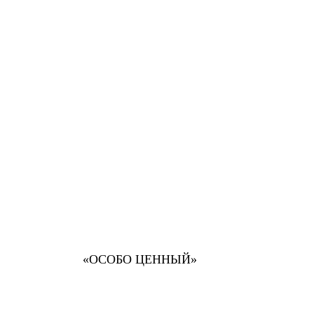
«ОСОБО ЦЕННЫЙ»