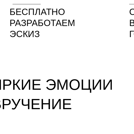
БЕСПЛАТНО
РАЗРАБОТАЕМ
ЭСКИЗ
ЯРКИЕ ЭМОЦИИ
ВРУЧЕНИЕ