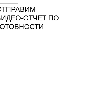
ОТПРАВИМ
ВИДЕО-ОТЧЕТ ПО
ГОТОВНОСТИ