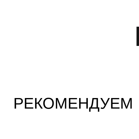
РЕКОМЕНДУЕМ