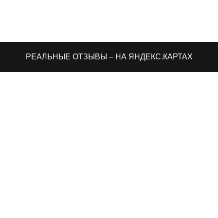
РЕАЛЬНЫЕ ОТЗЫВЫ – НА ЯНДЕКС.КАРТАХ