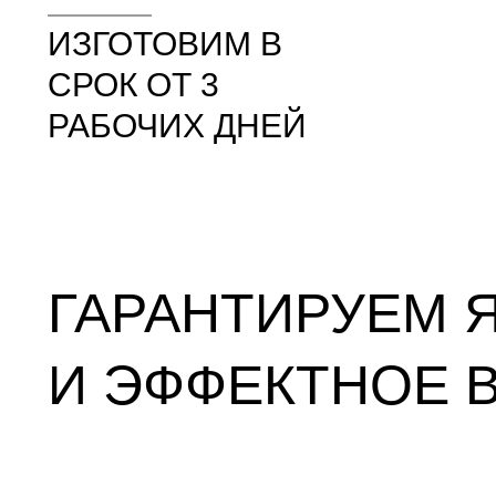
ИЗГОТОВИМ В
СРОК ОТ 3
РАБОЧИХ ДНЕЙ
ГАРАНТИРУЕМ 
И ЭФФЕКТНОЕ 