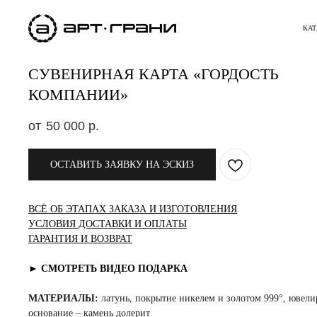
КАТ
СУВЕНИРНАЯ КАРТА «ГОРДОСТЬ
КОМПАНИИ»
50 000
р.
ОСТАВИТЬ ЗАЯВКУ НА ЭСКИЗ
ВСЁ ОБ ЭТАПАХ ЗАКАЗА И ИЗГОТОВЛЕНИЯ
УСЛОВИЯ ДОСТАВКИ И ОПЛАТЫ
ГАРАНТИЯ И ВОЗВРАТ
► СМОТРЕТЬ ВИДЕО ПОДАРКА
МАТЕРИАЛЫ:
латунь, покрытие никелем и золотом 999°, ювели
основание – камень долерит