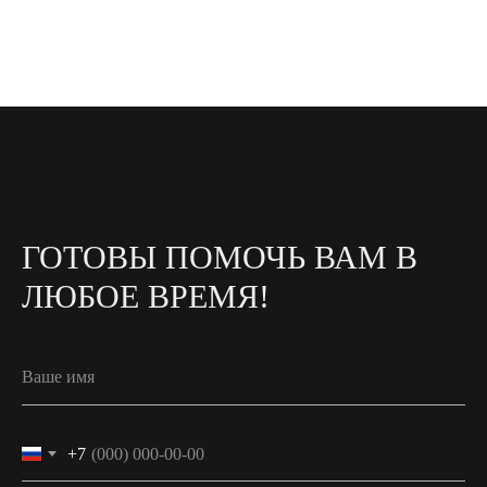
ГОТОВЫ ПОМОЧЬ ВАМ В
ЛЮБОЕ ВРЕМЯ!
+7