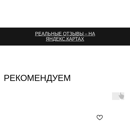
РЕАЛЬНЫЕ ОТЗЫВЫ – НА
ЯНДЕКС.КАРТАХ
РЕКОМЕНДУЕМ