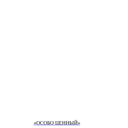
«ОСОБО ЦЕННЫЙ»