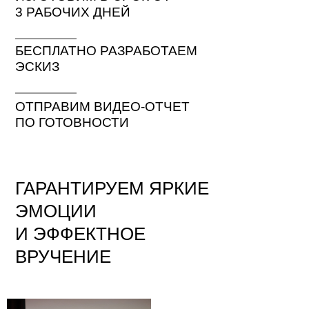
3 РАБОЧИХ ДНЕЙ
БЕСПЛАТНО РАЗРАБОТАЕМ
ЭСКИЗ
ОТПРАВИМ ВИДЕО-ОТЧЕТ
ПО ГОТОВНОСТИ
ГАРАНТИРУЕМ ЯРКИЕ
ЭМОЦИИ
И ЭФФЕКТНОЕ
ВРУЧЕНИЕ