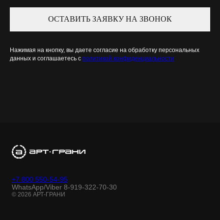
ОСТАВИТЬ ЗАЯВКУ НА ЗВОНОК
Нажимая на кнопку, вы даете согласие на обработку персональных
данных и соглашаетесь c
политикой конфиденциальности
+7 800 550-54-95
WhatsApp/Viber 8-919-322-70-30
© 2026 АРТ-ГРАНИ