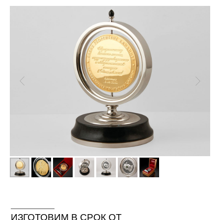
ИЗГОТОВИМ В СРОК ОТ