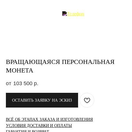
ВРАЩАЮЩАЯСЯ ПЕРСОНАЛЬНАЯ
МОНЕТА
103 500
р.
ОСТАВИТЬ ЗАЯВКУ НА ЭСКИЗ
ВСЁ ОБ ЭТАПАХ ЗАКАЗА И ИЗГОТОВЛЕНИЯ
УСЛОВИЯ ДОСТАВКИ И ОПЛАТЫ
ГАРАНТИЯ И ВОЗВРАТ