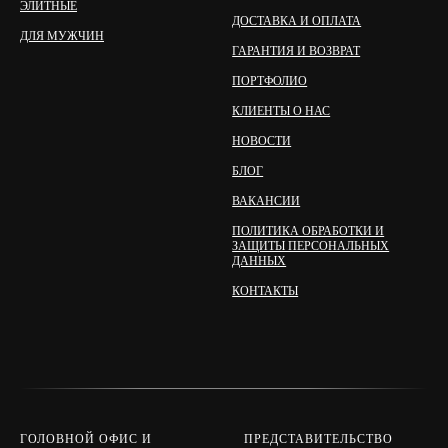
ЭЛИТНЫЕ
ДОСТАВКА И ОПЛАТА
ДЛЯ МУЖЧИН
ГАРАНТИЯ И ВОЗВРАТ
ПОРТФОЛИО
КЛИЕНТЫ О НАС
НОВОСТИ
БЛОГ
ВАКАНСИИ
ПОЛИТИКА ОБРАБОТКИ И
ЗАЩИТЫ ПЕРСОНАЛЬНЫХ
ДАННЫХ
КОНТАКТЫ
ГОЛОВНОЙ ОФИС И
ПРЕДСТАВИТЕЛЬСТВО