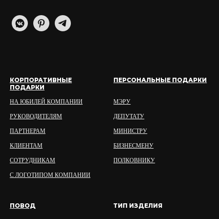
КОРПОРАТИВНЫЕ
ПЕРСОНАЛЬНЫЕ ПОДАРКИ
ПОДАРКИ
НА ЮБИЛЕЙ КОМПАНИИ
МЭРУ
РУКОВОДИТЕЛЯМ
ДЕПУТАТУ
ПАРТНЕРАМ
МИНИСТРУ
КЛИЕНТАМ
БИЗНЕСМЕНУ
СОТРУДНИКАМ
ПОЛКОВНИКУ
С ЛОГОТИПОМ КОМПАНИИ
ПОВОД
ТИП ИЗДЕЛИЯ